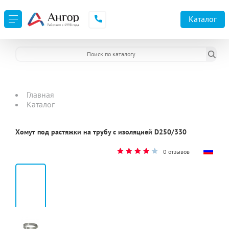
Каталог
Главная
Каталог
Хомут под растяжки на трубу с изоляцией D250/330
0 отзывов