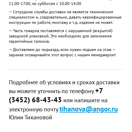
11.00-17.00, по субботам с 10.00-14.00
— Сотрудник службы доставки не является техническим
специалистом и, следовательно, давать квалифицированные
инструкции по работе, монтажу и т.д. изделия не может.
— Часть товаров поставляется с нарушенной (вскрытой)
заводской упаковкой. Это необходимо для заполнения
гарантийных талонов.
— Доставляем до подъезда, если нужен подъем на этаж —
заранее оговаривайте этот вопрос с нашим менеджером!
Подробнее об условиях и сроках доставки
+7
вы можете уточнить по телефону
(3452) 68-43-43
или напишите на
tihanova@angor.ru
электронную почту
Юлии Тихановой