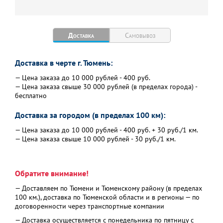
Доставка
Самовывоз
Доставка в черте г. Тюмень:
— Цена заказа до 10 000 рублей - 400 руб.
— Цена заказа свыше 30 000 рублей (в пределах города) -
бесплатно
Доставка за городом (в пределах 100 км):
— Цена заказа до 10 000 рублей - 400 руб. + 30 руб./1 км.
— Цена заказа свыше 10 000 рублей - 30 руб./1 км.
Обратите внимание!
— Доставляем по Тюмени и Тюменскому району (в пределах
100 км.), доставка по Тюменской области и в регионы — по
договоренности через транспортные компании
— Доставка осуществляется с понедельника по пятницу с