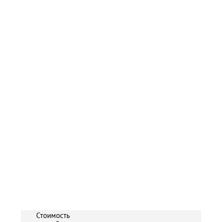
Стоимость