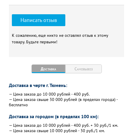
Написать отзыв
К сожалению, еще никто не оставлял отзыв к этому
товару. Будьте первыми!
Доставка
Самовывоз
Доставка в черте г. Тюмень:
— Цена заказа до 10 000 рублей - 400 руб.
— Цена заказа свыше 30 000 рублей (в пределах города) -
бесплатно
Доставка за городом (в пределах 100 км):
— Цена заказа до 10 000 рублей - 400 руб. + 30 руб./1 км.
— Цена заказа свыше 10 000 рублей - 30 руб./1 км.