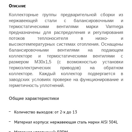
Описание
Коллекторные группы предварительной сборки из
нержавеющей стали с балансировочными и
термостатическими вентилями марки Varmega
предназначены для распределения и регулирования
потоков теплоносителя в низко- и
высокотемпературных системах отопления. Оснащены
балансировочными вентилями на подающем
коллекторе и термостатическими вентилями с
размером M30x1,5 (с возможностью установки
термоэлектрических приводов) на обратном
коллекторе. Каждый коллектор подвергается в
заводских условиях проверке на функционирование и
герметичность уплотнений.
Общие характеристики
Количество выходов: от 2-х до 13
Материал корпуса: нержавеющая сталь марки AISI 304L