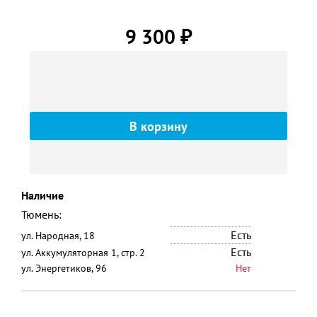
9 300
₽
Наличие
Тюмень:
Есть
ул. Народная, 18
Есть
ул. Аккумуляторная 1, стр. 2
ул. Энергетиков, 96
Нет