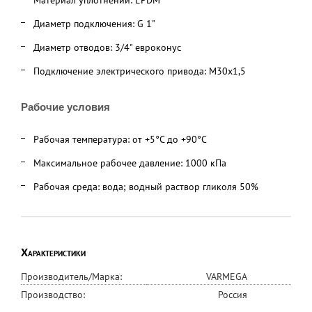
Материал уплотнений: EPDM
Диаметр подключения: G 1"
Диаметр отводов: 3/4" евроконус
Подключение электрического привода: M30x1,5
Рабочие условия
Рабочая температура: от +5°C до +90°C
Максимальное рабочее давление: 1000 кПа
Рабочая среда: вода; водный раствор гликоля 50%
Характеристики
Производитель/Марка:
VARMEGA
Производство:
Россия