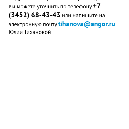
+7
вы можете уточнить по телефону
(3452) 68-43-43
или напишите на
tihanova@angor.ru
электронную почту
Юлии Тихановой