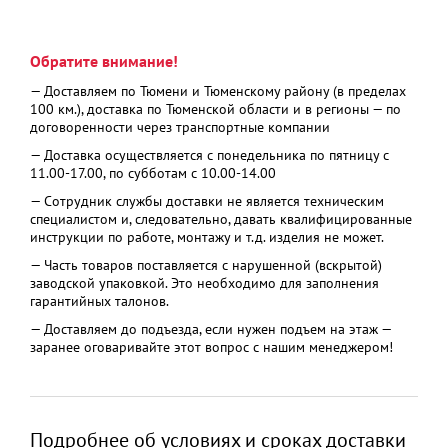
Обратите внимание!
— Доставляем по Тюмени и Тюменскому району (в пределах
100 км.), доставка по Тюменской области и в регионы — по
договоренности через транспортные компании
— Доставка осуществляется с понедельника по пятницу с
11.00-17.00, по субботам с 10.00-14.00
— Сотрудник службы доставки не является техническим
специалистом и, следовательно, давать квалифицированные
инструкции по работе, монтажу и т.д. изделия не может.
— Часть товаров поставляется с нарушенной (вскрытой)
заводской упаковкой. Это необходимо для заполнения
гарантийных талонов.
— Доставляем до подъезда, если нужен подъем на этаж —
заранее оговаривайте этот вопрос с нашим менеджером!
Подробнее об условиях и сроках доставки