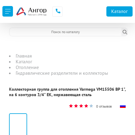
Каталог
Главная
Каталог
Отопление
Гидравлические разделители и коллекторы
Коллекторная группа для отопления Varmega VM15506 ВР 1",
на 6 контуров 3/4" EK, нержавеющая сталь
0 отзывов