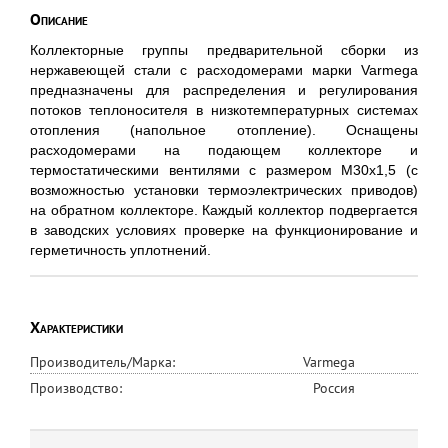
Описание
Коллекторные группы предварительной сборки из
нержавеющей стали с расходомерами марки Varmega
предназначены для распределения и регулирования
потоков теплоносителя в низкотемпературных системах
отопления (напольное отопление). Оснащены
расходомерами на подающем коллекторе и
термостатическими вентилями с размером M30x1,5 (с
возможностью установки термоэлектрических приводов)
на обратном коллекторе. Каждый коллектор подвергается
в заводских условиях проверке на функционирование и
герметичность уплотнений.
Характеристики
Производитель/Марка:
Varmega
Производство:
Россия