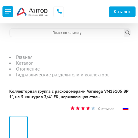
Каталог
Главная
Каталог
Отопление
Гидравлические разделители и коллекторы
Коллекторная группа с расходомерами Varmega VM15105 ВР
1", на 5 контуров 3/4" EK, нержавеющая сталь
0 отзывов