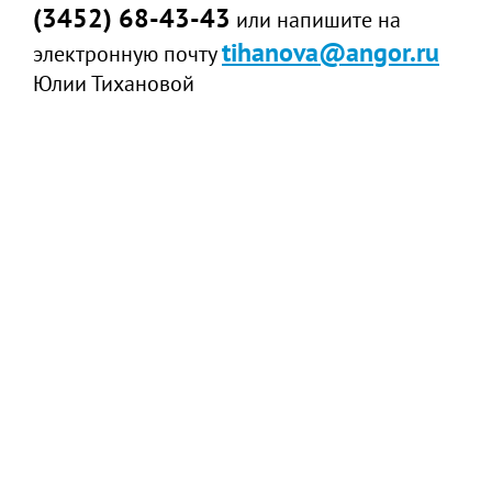
(3452) 68-43-43
или напишите на
tihanova@angor.ru
электронную почту
Юлии Тихановой