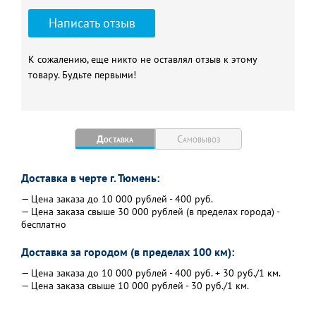
Написать отзыв
К сожалению, еще никто не оставлял отзыв к этому
товару. Будьте первыми!
Доставка
Самовывоз
Доставка в черте г. Тюмень:
— Цена заказа до 10 000 рублей - 400 руб.
— Цена заказа свыше 30 000 рублей (в пределах города) -
бесплатно
Доставка за городом (в пределах 100 км):
— Цена заказа до 10 000 рублей - 400 руб. + 30 руб./1 км.
— Цена заказа свыше 10 000 рублей - 30 руб./1 км.