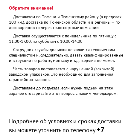
Обратите внимание!
— Доставляем по Тюмени и Тюменскому району (в пределах
100 км.), доставка по Тюменской области и в регионы — по
договоренности через транспортные компании
— Доставка осуществляется с понедельника по пятницу с
11.00-17.00, по субботам с 10.00-14.00
— Сотрудник службы доставки не является техническим
специалистом и, следовательно, давать квалифицированные
инструкции по работе, монтажу и т.д. изделия не может.
— Часть товаров поставляется с нарушенной (вскрытой)
заводской упаковкой. Это необходимо для заполнения
гарантийных талонов.
— Доставляем до подъезда, если нужен подъем на этаж —
заранее оговаривайте этот вопрос с нашим менеджером!
Подробнее об условиях и сроках доставки
+7
вы можете уточнить по телефону