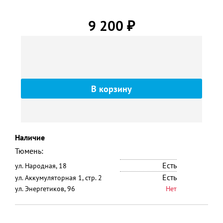
9 200
₽
Наличие
Тюмень:
Есть
ул. Народная, 18
Есть
ул. Аккумуляторная 1, стр. 2
ул. Энергетиков, 96
Нет