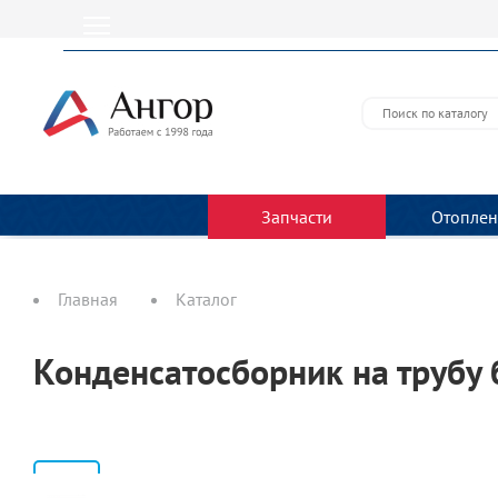
Запчасти
Отоплен
Главная
Каталог
Конденсатосборник на трубу 