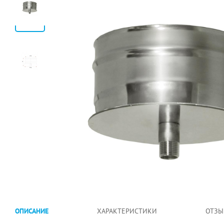
ОПИСАНИЕ
ХАРАКТЕРИСТИКИ
ОТЗЫ