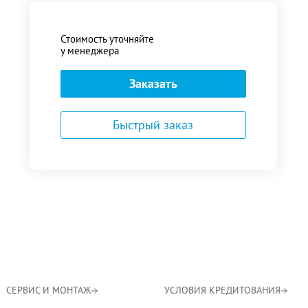
Стоимость уточняйте
у менеджера
Заказать
Быстрый заказ
СЕРВИС И МОНТАЖ
УСЛОВИЯ КРЕДИТОВАНИЯ