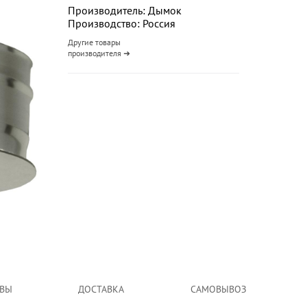
Производитель: Дымок
Производство: Россия
Другие товары
производителя ➜
ВЫ
ДОСТАВКА
САМОВЫВОЗ