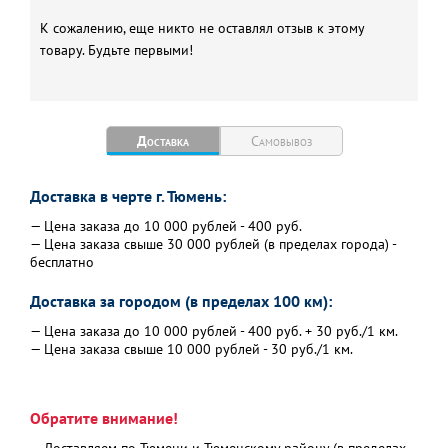
К сожалению, еще никто не оставлял отзыв к этому
товару. Будьте первыми!
Доставка
Самовывоз
Доставка в черте г. Тюмень:
— Цена заказа до 10 000 рублей - 400 руб.
— Цена заказа свыше 30 000 рублей (в пределах города) -
бесплатно
Доставка за городом (в пределах 100 км):
— Цена заказа до 10 000 рублей - 400 руб. + 30 руб./1 км.
— Цена заказа свыше 10 000 рублей - 30 руб./1 км.
Обратите внимание!