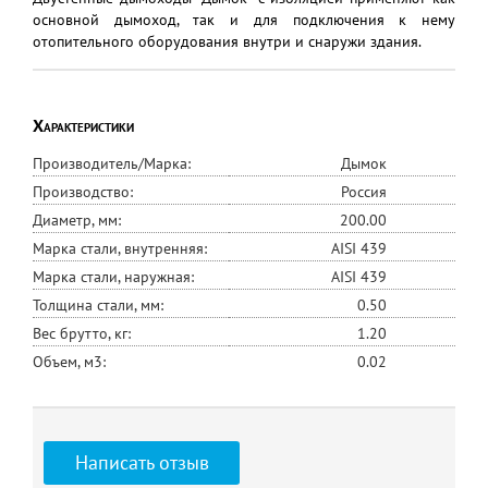
основной дымоход, так и для подключения к нему
отопительного оборудования внутри и снаружи здания.
Характеристики
Производитель/Марка:
Дымок
Производство:
Россия
Диаметр, мм:
200.00
Марка стали, внутренняя:
AISI 439
Марка стали, наружная:
AISI 439
Толщина стали, мм:
0.50
Вес брутто, кг:
1.20
Объем, м3:
0.02
Написать отзыв