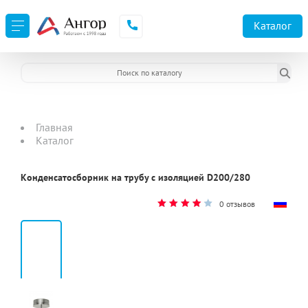
Каталог
Главная
Каталог
Конденсатосборник на трубу с изоляцией D200/280
0 отзывов