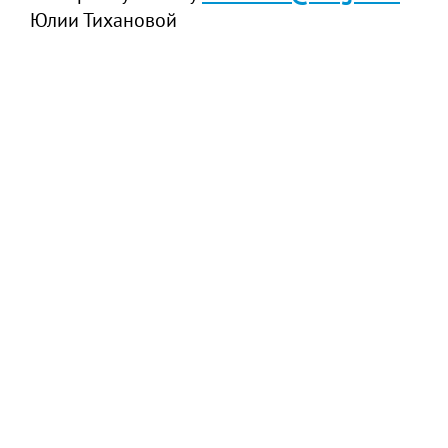
Юлии Тихановой