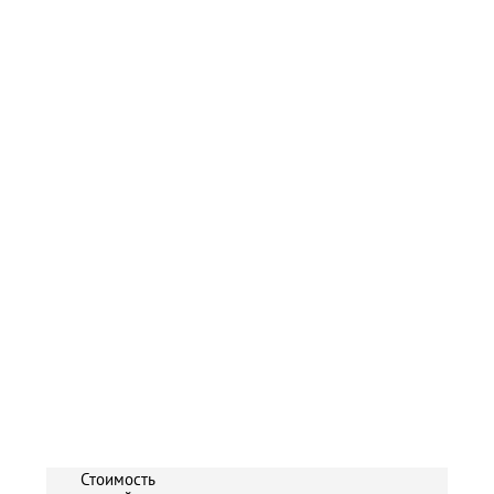
Стоимость