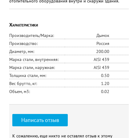
отопительного оборудования внутри и снаружи здания.
Характеристики
Производитель/Марка:
Дымок
Производство:
Россия
Диаметр, мм:
200.00
Марка стали, внутренняя:
AISI 439
Марка стали, наружная:
AISI 439
Толщина стали, мм:
0.50
Вес брутто, кг:
1.20
Объем, м3:
0.02
Написать отзыв
К сожалению, еще никто не оставлял отзыв к этому