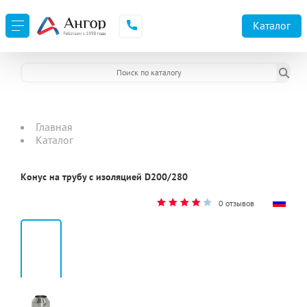
Каталог
Главная
Каталог
Конус на трубу с изоляцией D200/280
0 отзывов