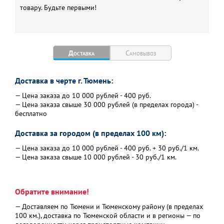
товару. Будьте первыми!
Доставка
Самовывоз
Доставка в черте г. Тюмень:
— Цена заказа до 10 000 рублей - 400 руб.
— Цена заказа свыше 30 000 рублей (в пределах города) -
бесплатно
Доставка за городом (в пределах 100 км):
— Цена заказа до 10 000 рублей - 400 руб. + 30 руб./1 км.
— Цена заказа свыше 10 000 рублей - 30 руб./1 км.
Обратите внимание!
— Доставляем по Тюмени и Тюменскому району (в пределах
100 км.), доставка по Тюменской области и в регионы — по