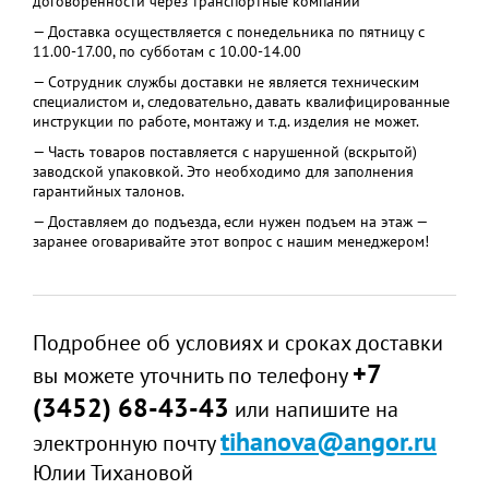
договоренности через транспортные компании
— Доставка осуществляется с понедельника по пятницу с
11.00-17.00, по субботам с 10.00-14.00
— Сотрудник службы доставки не является техническим
специалистом и, следовательно, давать квалифицированные
инструкции по работе, монтажу и т.д. изделия не может.
— Часть товаров поставляется с нарушенной (вскрытой)
заводской упаковкой. Это необходимо для заполнения
гарантийных талонов.
— Доставляем до подъезда, если нужен подъем на этаж —
заранее оговаривайте этот вопрос с нашим менеджером!
Подробнее об условиях и сроках доставки
+7
вы можете уточнить по телефону
(3452) 68-43-43
или напишите на
tihanova@angor.ru
электронную почту
Юлии Тихановой