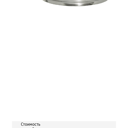
Стоимость