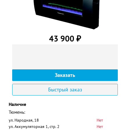
43 900
₽
Заказать
Быстрый заказ
Наличие
Тюмень:
ул. Народная, 18
Нет
ул. Аккумуляторная 1, стр. 2
Нет