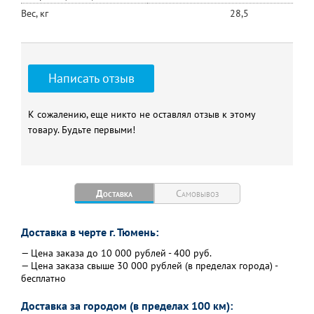
Вес, кг
28,5
Написать отзыв
К сожалению, еще никто не оставлял отзыв к этому
товару. Будьте первыми!
Доставка
Самовывоз
Доставка в черте г. Тюмень:
— Цена заказа до 10 000 рублей - 400 руб.
— Цена заказа свыше 30 000 рублей (в пределах города) -
бесплатно
Доставка за городом (в пределах 100 км):