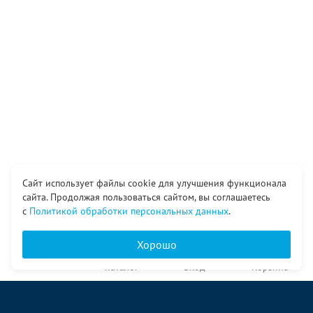
Сайт использует файлы cookie для улучшения функционала
сайта. Продолжая пользоваться сайтом, вы соглашаетесь
с
Политикой обработки персональных данных
.
Хорошо
Главная
Каталог
Вход
Корзина
О компании
Услуги
Контакты