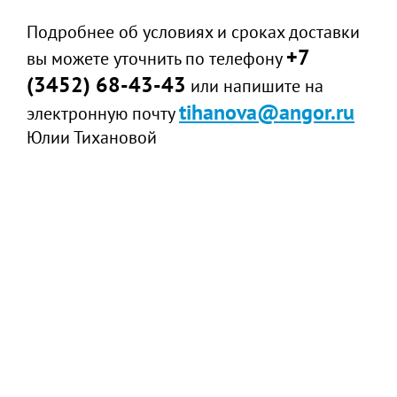
Подробнее об условиях и сроках доставки
+7
вы можете уточнить по телефону
(3452) 68-43-43
или напишите на
tihanova@angor.ru
электронную почту
Юлии Тихановой