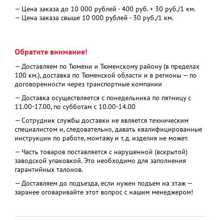
— Цена заказа до 10 000 рублей - 400 руб. + 30 руб./1 км.
— Цена заказа свыше 10 000 рублей - 30 руб./1 км.
Обратите внимание!
— Доставляем по Тюмени и Тюменскому району (в пределах
100 км.), доставка по Тюменской области и в регионы — по
договоренности через транспортные компании
— Доставка осуществляется с понедельника по пятницу с
11.00-17.00, по субботам с 10.00-14.00
— Сотрудник службы доставки не является техническим
специалистом и, следовательно, давать квалифицированные
инструкции по работе, монтажу и т.д. изделия не может.
— Часть товаров поставляется с нарушенной (вскрытой)
заводской упаковкой. Это необходимо для заполнения
гарантийных талонов.
— Доставляем до подъезда, если нужен подъем на этаж —
заранее оговаривайте этот вопрос с нашим менеджером!