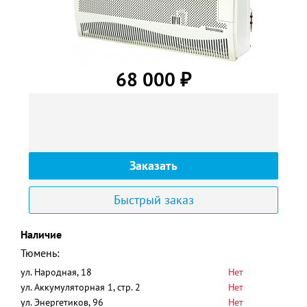
68 000
₽
Заказать
Быстрый заказ
Наличие
Тюмень:
ул. Народная, 18
Нет
ул. Аккумуляторная 1, стр. 2
Нет
ул. Энергетиков, 96
Нет