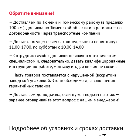
Обратите внимание!
— Доставляем по Тюмени и Тюменскому району (в пределах
100 км.), доставка по Тюменской области и в регионы — по
договоренности через транспортные компании
— Доставка осуществляется с понедельника по пятницу с
11.00-17.00, по субботам с 10.00-14.00
— Сотрудник службы доставки не является техническим
специалистом и, следовательно, давать квалифицированные
инструкции по работе, монтажу и т.д. изделия не может.
— Часть товаров поставляется с нарушенной (вскрытой)
заводской упаковкой. Это необходимо для заполнения
гарантийных талонов.
— Доставляем до подъезда, если нужен подъем на этаж —
заранее оговаривайте этот вопрос с нашим менеджером!
Подробнее об условиях и сроках доставки