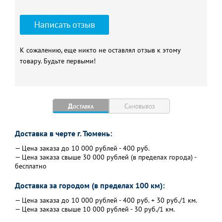
Написать отзыв
К сожалению, еще никто не оставлял отзыв к этому
товару. Будьте первыми!
Доставка
Самовывоз
Доставка в черте г. Тюмень:
— Цена заказа до 10 000 рублей - 400 руб.
— Цена заказа свыше 30 000 рублей (в пределах города) -
бесплатно
Доставка за городом (в пределах 100 км):
— Цена заказа до 10 000 рублей - 400 руб. + 30 руб./1 км.
— Цена заказа свыше 10 000 рублей - 30 руб./1 км.