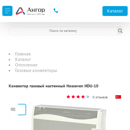
Каталог
Главная
Каталог
Отопление
Газовые конвекторы
Конвектор газовый настенный Hosseven HDU-10
0 отзывов
2