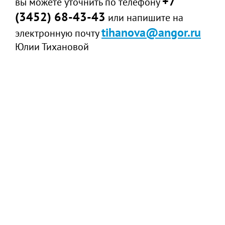
+7
вы можете уточнить по телефону
(3452) 68-43-43
или напишите на
tihanova@angor.ru
электронную почту
Юлии Тихановой