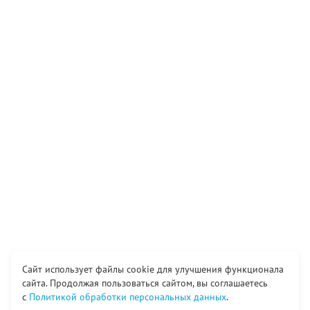
Сайт использует файлы cookie для улучшения функционала
сайта. Продолжая пользоваться сайтом, вы соглашаетесь
с
Политикой обработки персональных данных
.