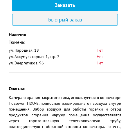
Заказать
Быстрый заказ
Наличие
Тюмень:
ул. Народная, 18
Нет
ул. Аккумуляторная 1, стр. 2
Нет
ул. Энергетиков, 96
Нет
Описание
Камера сгорания закрытого типа, используемая в конвекторе
Hosseven HDU-8, полностью изолирована от воздуха внутри
помещения. Забор воздуха для работы горелки и отвод
продуктов сгорания наружу помещения осуществляется
через горизонтальную телескопическую трубу,
подсоединяемую с обратной стороны конвектора. То есть,