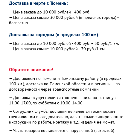
Доставка в черте г. Тюмень:
— Цена заказа до 10 000 рублей - 400 руб.
— Цена заказа свыше 30 000 рублей (в пределах города) -
бесплатно
Доставка за городом (в пределах 100 км):
— Цена заказа до 10 000 рублей - 400 руб. + 30 руб./1 км.
— Цена заказа свыше 10 000 рублей - 30 руб./1 км.
Обратите внимание!
— Доставляем по Тюмени и Тюменскому району (в пределах
100 км.), доставка по Тюменской области и в регионы — по
договоренности через транспортные компании
— Доставка осуществляется с понедельника по пятницу с
11.00-17.00, по субботам с 10.00-14.00
— Сотрудник службы доставки не является техническим
специалистом и, следовательно, давать квалифицированные
инструкции по работе, монтажу и т.д. изделия не может.
— Часть товаров поставляется с нарушенной (вскрытой)