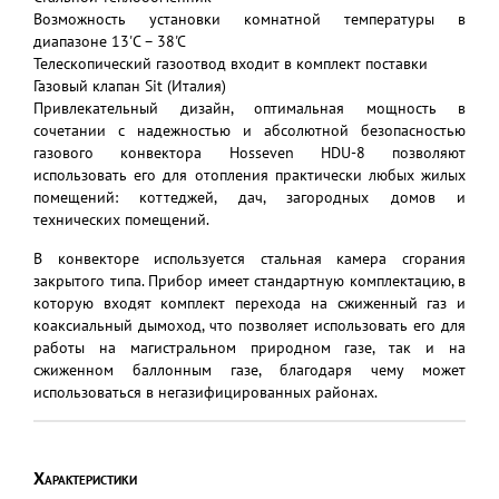
Возможность установки комнатной температуры в
диапазоне 13'C – 38'C
Телескопический газоотвод входит в комплект поставки
Газовый клапан Sit (Италия)
Привлекательный дизайн, оптимальная мощность в
сочетании с надежностью и абсолютной безопасностью
газового конвектора Hosseven HDU-8 позволяют
использовать его для отопления практически любых жилых
помещений: коттеджей, дач, загородных домов и
технических помещений.
В конвекторе используется стальная камера сгорания
закрытого типа. Прибор имеет стандартную комплектацию, в
которую входят комплект перехода на сжиженный газ и
коаксиальный дымоход, что позволяет использовать его для
работы на магистральном природном газе, так и на
сжиженном баллонным газе, благодаря чему может
использоваться в негазифицированных районах.
Характеристики