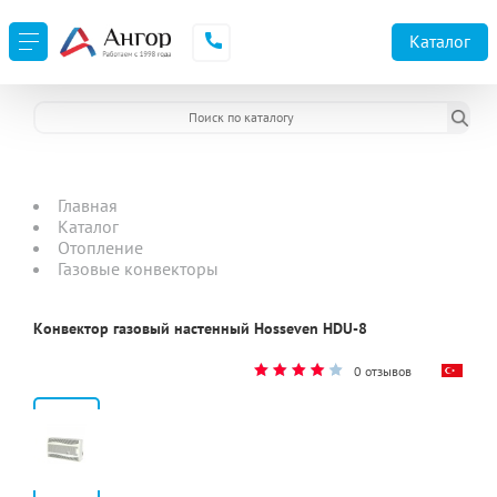
Каталог
Главная
Каталог
Отопление
Газовые конвекторы
Конвектор газовый настенный Hosseven HDU-8
0 отзывов