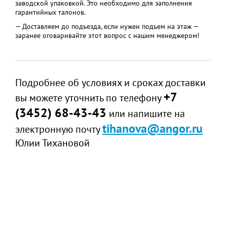
заводской упаковкой. Это необходимо для заполнения
гарантийных талонов.
— Доставляем до подъезда, если нужен подъем на этаж —
заранее оговаривайте этот вопрос с нашим менеджером!
Подробнее об условиях и сроках доставки
+7
вы можете уточнить по телефону
(3452) 68-43-43
или напишите на
tihanova@angor.ru
электронную почту
Юлии Тихановой