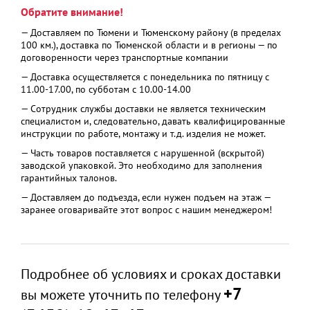
Обратите внимание!
— Доставляем по Тюмени и Тюменскому району (в пределах
100 км.), доставка по Тюменской области и в регионы — по
договоренности через транспортные компании
— Доставка осуществляется с понедельника по пятницу с
11.00-17.00, по субботам с 10.00-14.00
— Сотрудник службы доставки не является техническим
специалистом и, следовательно, давать квалифицированные
инструкции по работе, монтажу и т.д. изделия не может.
— Часть товаров поставляется с нарушенной (вскрытой)
заводской упаковкой. Это необходимо для заполнения
гарантийных талонов.
— Доставляем до подъезда, если нужен подъем на этаж —
заранее оговаривайте этот вопрос с нашим менеджером!
Подробнее об условиях и сроках доставки
+7
вы можете уточнить по телефону