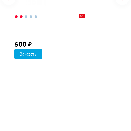
600
₽
Заказать