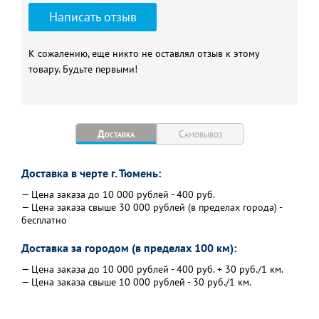
Написать отзыв
К сожалению, еще никто не оставлял отзыв к этому
товару. Будьте первыми!
Доставка
Самовывоз
Доставка в черте г. Тюмень:
— Цена заказа до 10 000 рублей - 400 руб.
— Цена заказа свыше 30 000 рублей (в пределах города) -
бесплатно
Доставка за городом (в пределах 100 км):
— Цена заказа до 10 000 рублей - 400 руб. + 30 руб./1 км.
— Цена заказа свыше 10 000 рублей - 30 руб./1 км.