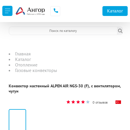
Каталог
Главная
Каталог
Отопление
Газовые конвекторы
Конвектор настенный ALPEN AIR NGS-30 (F), с вентилятором,
чугун
0 отзывов