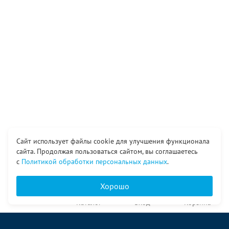
Сайт использует файлы cookie для улучшения функционала
сайта. Продолжая пользоваться сайтом, вы соглашаетесь
с
Политикой обработки персональных данных
.
Хорошо
Главная
Каталог
Вход
Корзина
О компании
Услуги
Контакты