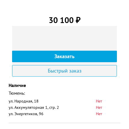
30 100
₽
Заказать
Быстрый заказ
Наличие
Тюмень:
ул. Народная, 18
Нет
ул. Аккумуляторная 1, стр. 2
Нет
ул. Энергетиков, 96
Нет