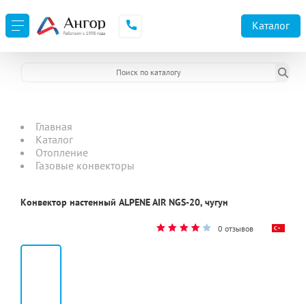
Каталог
Главная
Каталог
Отопление
Газовые конвекторы
Конвектор настенный ALPENE AIR NGS-20, чугун
0 отзывов