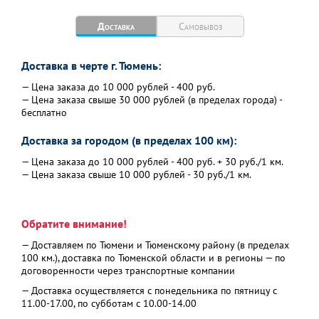
Доставка
Самовывоз
Доставка в черте г. Тюмень:
— Цена заказа до 10 000 рублей - 400 руб.
— Цена заказа свыше 30 000 рублей (в пределах города) -
бесплатно
Доставка за городом (в пределах 100 км):
— Цена заказа до 10 000 рублей - 400 руб. + 30 руб./1 км.
— Цена заказа свыше 10 000 рублей - 30 руб./1 км.
Обратите внимание!
— Доставляем по Тюмени и Тюменскому району (в пределах
100 км.), доставка по Тюменской области и в регионы — по
договоренности через транспортные компании
— Доставка осуществляется с понедельника по пятницу с
11.00-17.00, по субботам с 10.00-14.00