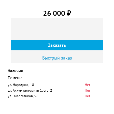
26 000
₽
Заказать
Быстрый заказ
Наличие
Тюмень:
ул. Народная, 18
Нет
ул. Аккумуляторная 1, стр. 2
Нет
ул. Энергетиков, 96
Нет