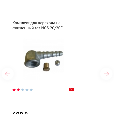
Комплект для перехода на
сжиженный газ NGS 20/20F