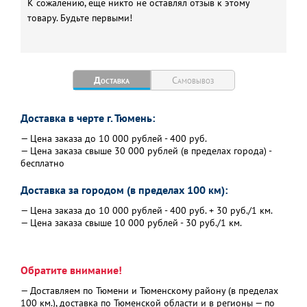
К сожалению, еще никто не оставлял отзыв к этому
товару. Будьте первыми!
Доставка
Самовывоз
Доставка в черте г. Тюмень:
— Цена заказа до 10 000 рублей - 400 руб.
— Цена заказа свыше 30 000 рублей (в пределах города) -
бесплатно
Доставка за городом (в пределах 100 км):
— Цена заказа до 10 000 рублей - 400 руб. + 30 руб./1 км.
— Цена заказа свыше 10 000 рублей - 30 руб./1 км.
Обратите внимание!
— Доставляем по Тюмени и Тюменскому району (в пределах
100 км.), доставка по Тюменской области и в регионы — по