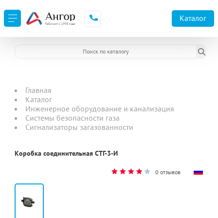
Каталог
Главная
Каталог
Инженерное оборудование и канализация
Системы безопасности газа
Сигнализаторы загазованности
Коробка соединительная СТГ-3-И
0 отзывов