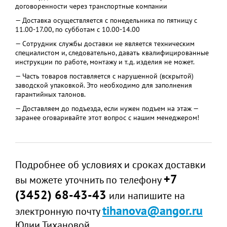
договоренности через транспортные компании
— Доставка осуществляется с понедельника по пятницу с
11.00-17.00, по субботам с 10.00-14.00
— Сотрудник службы доставки не является техническим
специалистом и, следовательно, давать квалифицированные
инструкции по работе, монтажу и т.д. изделия не может.
— Часть товаров поставляется с нарушенной (вскрытой)
заводской упаковкой. Это необходимо для заполнения
гарантийных талонов.
— Доставляем до подъезда, если нужен подъем на этаж —
заранее оговаривайте этот вопрос с нашим менеджером!
Подробнее об условиях и сроках доставки
+7
вы можете уточнить по телефону
(3452) 68-43-43
или напишите на
tihanova@angor.ru
электронную почту
Юлии Тихановой