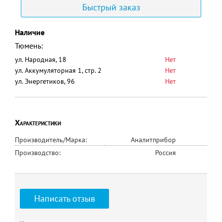
Быстрый заказ
Наличие
Тюмень:
ул. Народная, 18
Нет
ул. Аккумуляторная 1, стр. 2
Нет
ул. Энергетиков, 96
Нет
Характеристики
Производитель/Марка:
Аналитприбор
Производство:
Россия
Написать отзыв