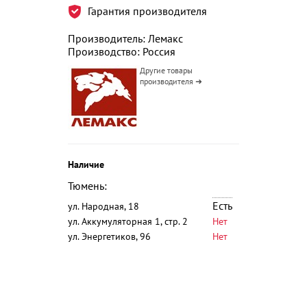
Гарантия производителя
Производитель: Лемакс
Производство: Россия
Другие товары
производителя ➜
Наличие
Тюмень:
Есть
ул. Народная, 18
ул. Аккумуляторная 1, стр. 2
Нет
ул. Энергетиков, 96
Нет