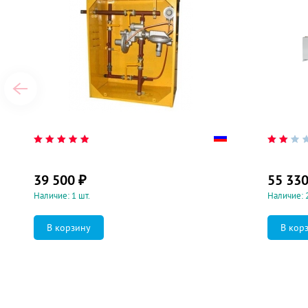
39 500
₽
55 33
Наличие: 1 шт.
Наличие: 2