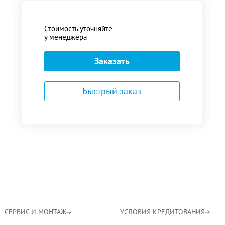
Стоимость уточняйте
у менеджера
Заказать
Быстрый заказ
СЕРВИС И МОНТАЖ
УСЛОВИЯ КРЕДИТОВАНИЯ