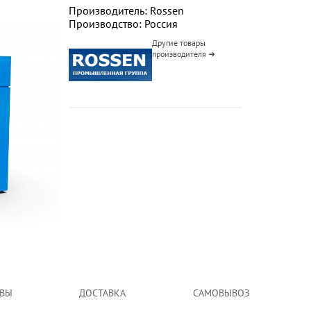
Производитель: Rossen
Производство: Россия
Другие товары
производителя ➜
ВЫ
ДОСТАВКА
САМОВЫВОЗ