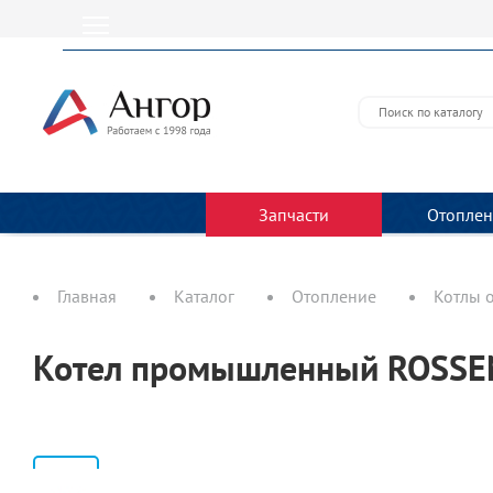
Запчасти
Отоплен
Главная
Каталог
Отопление
Котлы 
Котел промышленный ROSSE