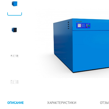
ОПИСАНИЕ
ХАРАКТЕРИСТИКИ
ОТЗЫ