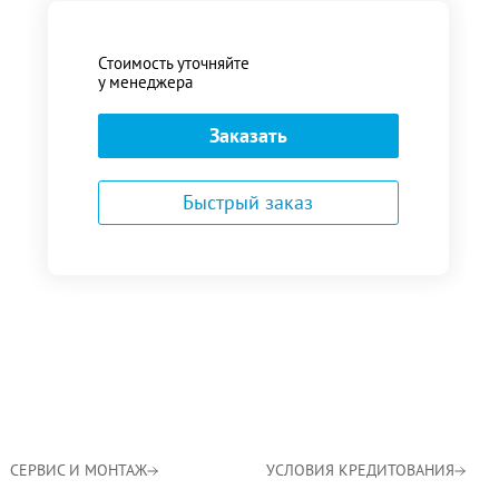
Стоимость уточняйте
у менеджера
Заказать
Быстрый заказ
СЕРВИС И МОНТАЖ
УСЛОВИЯ КРЕДИТОВАНИЯ