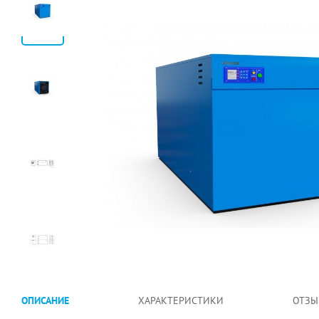
ОПИСАНИЕ
ХАРАКТЕРИСТИКИ
ОТЗЫ