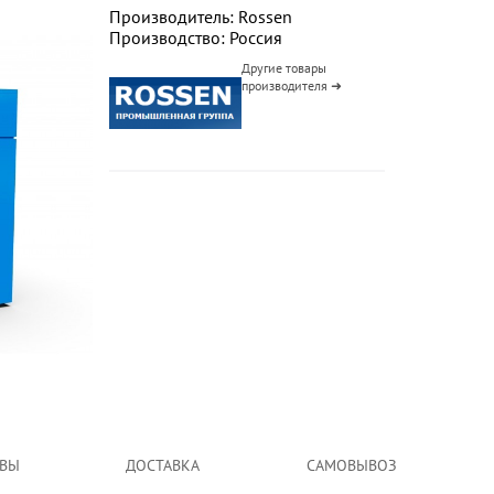
Производитель: Rossen
Производство: Россия
Другие товары
производителя ➜
ВЫ
ДОСТАВКА
САМОВЫВОЗ