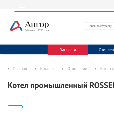
Запчасти
Отоплен
Главная
Каталог
Отопление
Котлы 
Котел промышленный ROSSE