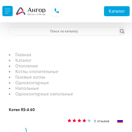
Каталог
Главная
Каталог
Отопление
Котлы отопительные
Газовые котлы
Одноконтурные
Напольные
Одноконтурные напольные
Котел RS-A 60
0 отзывов