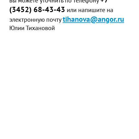
вы можете уточнить по телефону
(3452) 68-43-43
или напишите на
tihanova@angor.ru
электронную почту
Юлии Тихановой