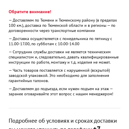
Обратите внимание!
— Доставляем по Тюмени и Тюменскому району (в пределах
100 км.), доставка по Тюменской области и в регионы — по
договоренности через транспортные компании
— Доставка осуществляется с понедельника по пятницу с
11.00-17.00, по субботам с 10.00-14.00
— Сотрудник службы доставки не является техническим
специалистом и, следовательно, давать квалифицированные
инструкции по работе, монтажу и т.д. изделия не может.
— Часть товаров поставляется с нарушенной (вскрытой)
заводской упаковкой. Это необходимо для заполнения
гарантийных талонов.
— Доставляем до подъезда, если нужен подъем на этаж —
заранее оговаривайте этот вопрос с нашим менеджером!
Подробнее об условиях и сроках доставки
+7