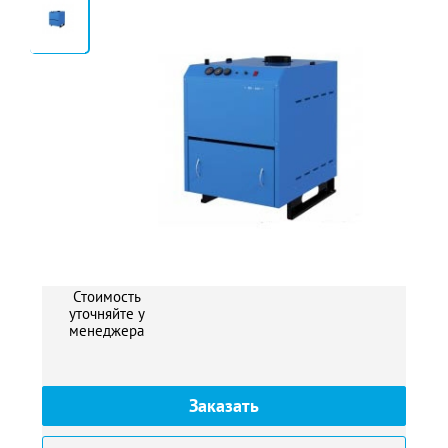
2
Стоимость
уточняйте у
менеджера
Заказать