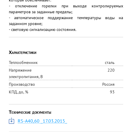
которая обеспечивает:
- отключение горелки при выходе контролируемых
параметров за заданные пределы;
- автоматическое поддержание температуры воды на
заданном уровне;
- световую сигнализацию состояния.
Характеристики
Теплообменник
сталь
Напряжение
220
электропитания, В
Производство
Россия
КПД, до, %
93
Технические документы
RS-A40,60 _17.03.2015_