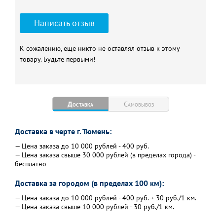
Написать отзыв
К сожалению, еще никто не оставлял отзыв к этому
товару. Будьте первыми!
Доставка
Самовывоз
Доставка в черте г. Тюмень:
— Цена заказа до 10 000 рублей - 400 руб.
— Цена заказа свыше 30 000 рублей (в пределах города) -
бесплатно
Доставка за городом (в пределах 100 км):
— Цена заказа до 10 000 рублей - 400 руб. + 30 руб./1 км.
— Цена заказа свыше 10 000 рублей - 30 руб./1 км.