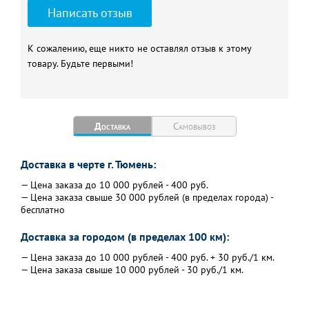
Написать отзыв
К сожалению, еще никто не оставлял отзыв к этому
товару. Будьте первыми!
Доставка
Самовывоз
Доставка в черте г. Тюмень:
— Цена заказа до 10 000 рублей - 400 руб.
— Цена заказа свыше 30 000 рублей (в пределах города) -
бесплатно
Доставка за городом (в пределах 100 км):
— Цена заказа до 10 000 рублей - 400 руб. + 30 руб./1 км.
— Цена заказа свыше 10 000 рублей - 30 руб./1 км.