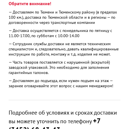
Обратите внимание!
— Доставляем по Тюмени и Тюменскому району (в пределах
100 км.), доставка по Тюменской области и в регионы — по
договоренности через транспортные компании
— Доставка осуществляется с понедельника по пятницу с
11.00-17.00, по субботам с 10.00-14.00
— Сотрудник службы доставки не является техническим
специалистом и, следовательно, давать квалифицированные
инструкции по работе, монтажу и т.д. изделия не может.
— Часть товаров поставляется с нарушенной (вскрытой)
заводской упаковкой. Это необходимо для заполнения
гарантийных талонов.
— Доставляем до подъезда, если нужен подъем на этаж —
заранее оговаривайте этот вопрос с нашим менеджером!
Подробнее об условиях и сроках доставки
+7
вы можете уточнить по телефону