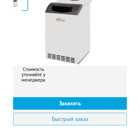
2
Стоимость
уточняйте у
менеджера
Заказать
Быстрый заказ