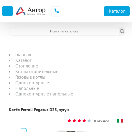
Каталог
Главная
Каталог
Отопление
Котлы отопительные
Газовые котлы
Одноконтурные
Напольные
Одноконтурные напольные
Котёл Ferroli Pegasus D23, чугун
0 отзывов