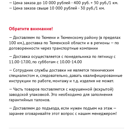
— Цена заказа до 10 000 рублей - 400 руб. + 30 руб./1 км.
— Цена заказа свыше 10 000 рублей - 30 руб./1 км.
Обратите внимание!
— Доставляем по Тюмени и Тюменскому району (в пределах
100 км.), доставка по Тюменской области и в регионы — по
договоренности через транспортные компании
— Доставка осуществляется с понедельника по пятницу с
11.00-17.00, по субботам с 10.00-14.00
— Сотрудник службы доставки не является техническим
специалистом и, следовательно, давать квалифицированные
инструкции по работе, монтажу и т.д. изделия не может.
— Часть товаров поставляется с нарушенной (вскрытой)
заводской упаковкой. Это необходимо для заполнения
гарантийных талонов.
— Доставляем до подъезда, если нужен подъем на этаж —
заранее оговаривайте этот вопрос с нашим менеджером!