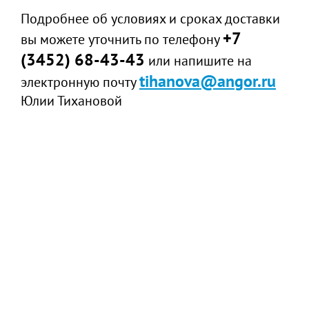
Подробнее об условиях и сроках доставки
+7
вы можете уточнить по телефону
(3452) 68-43-43
или напишите на
tihanova@angor.ru
электронную почту
Юлии Тихановой