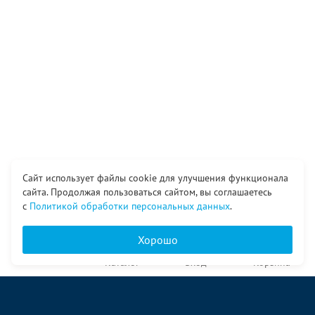
Сайт использует файлы cookie для улучшения функционала
сайта. Продолжая пользоваться сайтом, вы соглашаетесь
с
Политикой обработки персональных данных
.
Хорошо
Главная
Каталог
Вход
Корзина
О компании
Услуги
Контакты