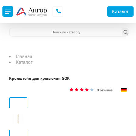
Каталог
Главная
Каталог
Кронштейн для крепления GOK
0 отзывов