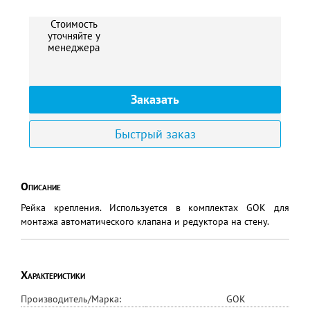
Стоимость
уточняйте у
менеджера
Заказать
Быстрый заказ
Описание
Рейка крепления. Используется в комплектах GOK для
монтажа автоматического клапана и редуктора на стену.
Характеристики
Производитель/Марка:
GOK