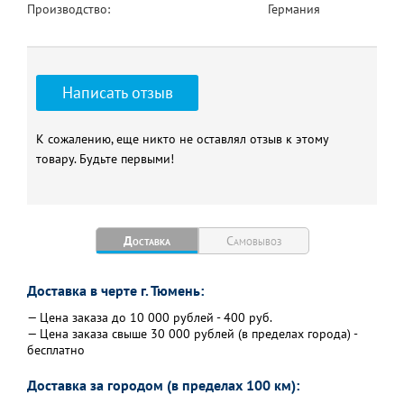
Производство:
Германия
Написать отзыв
К сожалению, еще никто не оставлял отзыв к этому
товару. Будьте первыми!
Доставка
Самовывоз
Доставка в черте г. Тюмень:
— Цена заказа до 10 000 рублей - 400 руб.
— Цена заказа свыше 30 000 рублей (в пределах города) -
бесплатно
Доставка за городом (в пределах 100 км):