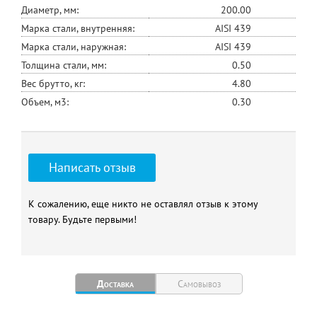
Диаметр, мм:
200.00
Марка стали, внутренняя:
AISI 439
Марка стали, наружная:
AISI 439
Толщина стали, мм:
0.50
Вес брутто, кг:
4.80
Объем, м3:
0.30
Написать отзыв
К сожалению, еще никто не оставлял отзыв к этому
товару. Будьте первыми!
Доставка
Самовывоз