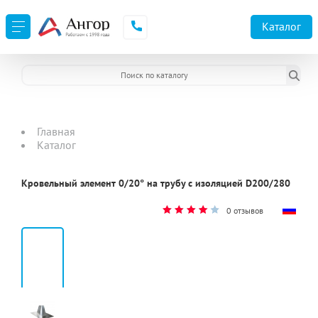
Каталог
Главная
Каталог
Кровельный элемент 0/20° на трубу с изоляцией D200/280
0 отзывов