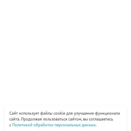
Сайт использует файлы cookie для улучшения функционала
сайта. Продолжая пользоваться сайтом, вы соглашаетесь
с
Политикой обработки персональных данных
.