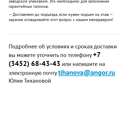
заводской упаковкой. Это необходимо для заполнения
гарантийных талонов.
— Доставляем до подъезда, если нужен подъем на этаж —
заранее оговаривайте этот вопрос с нашим менеджером!
Подробнее об условиях и сроках доставки
+7
вы можете уточнить по телефону
(3452) 68-43-43
или напишите на
tihanova@angor.ru
электронную почту
Юлии Тихановой