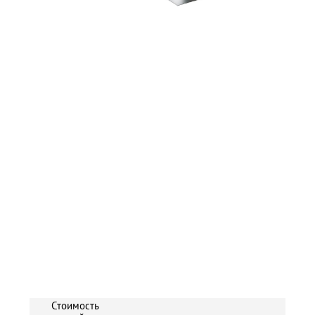
Стоимость