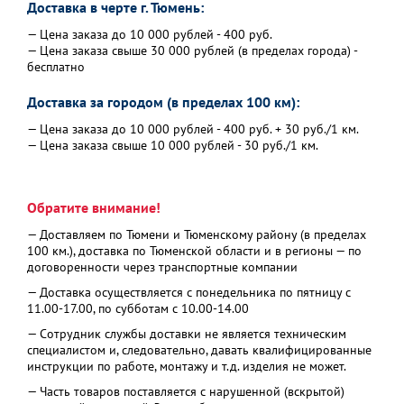
Доставка в черте г. Тюмень:
— Цена заказа до 10 000 рублей - 400 руб.
— Цена заказа свыше 30 000 рублей (в пределах города) -
бесплатно
Доставка за городом (в пределах 100 км):
— Цена заказа до 10 000 рублей - 400 руб. + 30 руб./1 км.
— Цена заказа свыше 10 000 рублей - 30 руб./1 км.
Обратите внимание!
— Доставляем по Тюмени и Тюменскому району (в пределах
100 км.), доставка по Тюменской области и в регионы — по
договоренности через транспортные компании
— Доставка осуществляется с понедельника по пятницу с
11.00-17.00, по субботам с 10.00-14.00
— Сотрудник службы доставки не является техническим
специалистом и, следовательно, давать квалифицированные
инструкции по работе, монтажу и т.д. изделия не может.
— Часть товаров поставляется с нарушенной (вскрытой)