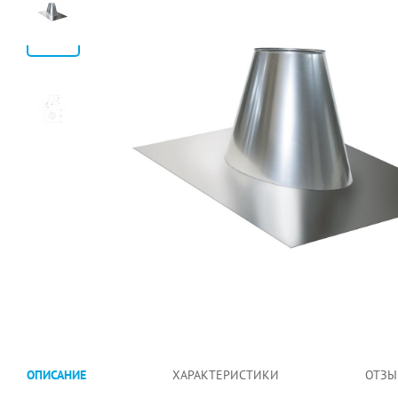
ОПИСАНИЕ
ХАРАКТЕРИСТИКИ
ОТЗЫ