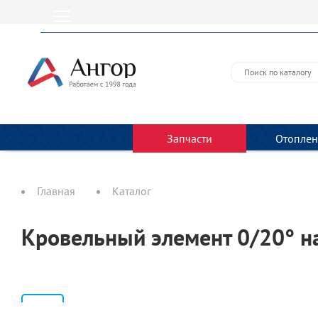
Запчасти
Отоплен
Главная
Каталог
Кровельный элемент 0/20° н