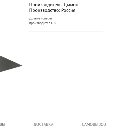
Производитель: Дымок
Производство: Россия
Другие товары
производителя ➜
ВЫ
ДОСТАВКА
САМОВЫВОЗ