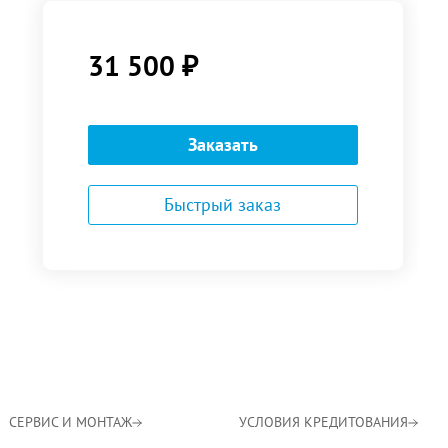
31 500
₽
Заказать
Быстрый заказ
СЕРВИС И МОНТАЖ
УСЛОВИЯ КРЕДИТОВАНИЯ