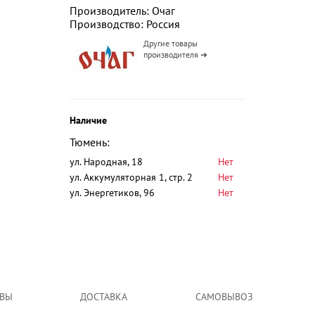
Производитель: Очаг
Производство: Россия
Другие товары
производителя ➜
Наличие
Тюмень:
ул. Народная, 18
Нет
ул. Аккумуляторная 1, стр. 2
Нет
ул. Энергетиков, 96
Нет
ВЫ
ДОСТАВКА
САМОВЫВОЗ