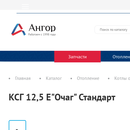
Запчасти
Отоплен
Главная
Каталог
Отопление
Котлы 
КСГ 12,5 Е"Очаг" Стандарт