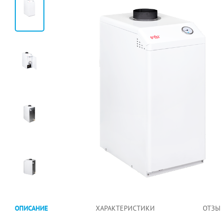
ОПИСАНИЕ
ХАРАКТЕРИСТИКИ
ОТЗЫ