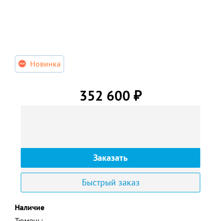
Новинка
352 600
₽
Заказать
Быстрый заказ
Наличие
Тюмень: