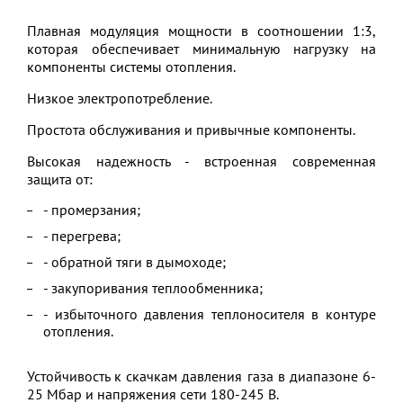
Плавная модуляция мощности в соотношении 1:3,
которая обеспечивает минимальную нагрузку на
компоненты системы отопления.
Низкое электропотребление.
Простота обслуживания и привычные компоненты.
Высокая надежность - встроенная современная
защита от:
- промерзания;
- перегрева;
- обратной тяги в дымоходе;
- закупоривания теплообменника;
- избыточного давления теплоносителя в контуре
отопления.
Устойчивость к скачкам давления газа в диапазоне 6-
25 Мбар и напряжения сети 180-245 В.