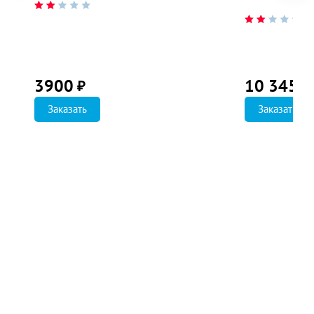
3900
10 345
₽
₽
Заказать
Заказать