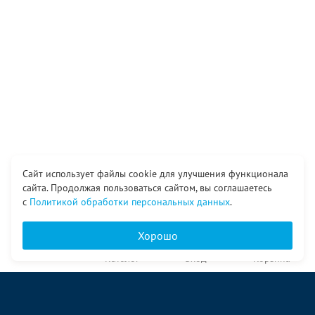
Сайт использует файлы cookie для улучшения функционала
сайта. Продолжая пользоваться сайтом, вы соглашаетесь
с
Политикой обработки персональных данных
.
Хорошо
Главная
Каталог
Вход
Корзина
О компании
Услуги
Контакты