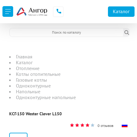
Каталог
Главная
Каталог
Отопление
Котлы отопительные
Газовые котлы
Одноконтурные
Напольные
Одноконтурные напольные
КСГ-150 Wester Clever L150
0 отзывов