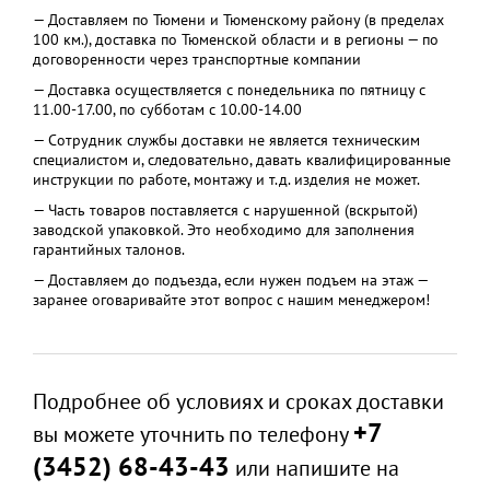
— Доставляем по Тюмени и Тюменскому району (в пределах
100 км.), доставка по Тюменской области и в регионы — по
договоренности через транспортные компании
— Доставка осуществляется с понедельника по пятницу с
11.00-17.00, по субботам с 10.00-14.00
— Сотрудник службы доставки не является техническим
специалистом и, следовательно, давать квалифицированные
инструкции по работе, монтажу и т.д. изделия не может.
— Часть товаров поставляется с нарушенной (вскрытой)
заводской упаковкой. Это необходимо для заполнения
гарантийных талонов.
— Доставляем до подъезда, если нужен подъем на этаж —
заранее оговаривайте этот вопрос с нашим менеджером!
Подробнее об условиях и сроках доставки
+7
вы можете уточнить по телефону
(3452) 68-43-43
или напишите на