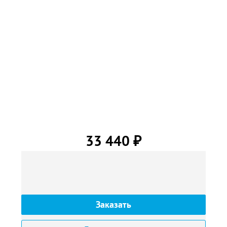
33 440
₽
Заказать