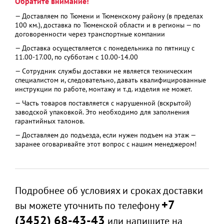
Обратите внимание!
— Доставляем по Тюмени и Тюменскому району (в пределах
100 км.), доставка по Тюменской области и в регионы — по
договоренности через транспортные компании
— Доставка осуществляется с понедельника по пятницу с
11.00-17.00, по субботам с 10.00-14.00
— Сотрудник службы доставки не является техническим
специалистом и, следовательно, давать квалифицированные
инструкции по работе, монтажу и т.д. изделия не может.
— Часть товаров поставляется с нарушенной (вскрытой)
заводской упаковкой. Это необходимо для заполнения
гарантийных талонов.
— Доставляем до подъезда, если нужен подъем на этаж —
заранее оговаривайте этот вопрос с нашим менеджером!
Подробнее об условиях и сроках доставки
+7
вы можете уточнить по телефону
(3452) 68-43-43
или напишите на