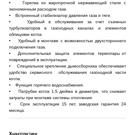
• Горелка из жаропрочной нержавеющей стали с
экономичным расходом газа.
• Встроенный стабилизатор давления газа и тяги.
• Удобный в обслуживании за счет съемных
турбулизаторов в газоходных каналах и элементов
облицовки котла.
• Удобный в монтаже с возможностью двухстороннего
подключения газа.
• Дополнительная защита элементов термопары от
повреждений в эксплуатации.
• Специальное крепление дымосборника обеспечивает
удобство сервисного обслуживания газоходной части
котла.
• Функция горячего водоснабжения.
• Патрубки котла 1,5 дюйма в диаметре, что снижает
затраты при монтаже системы отопления.
• Срок эксплуатации 15 лет, заводская гарантия 24
месяца.
Характеристики