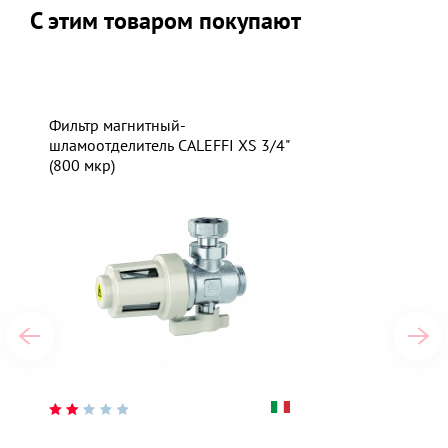
С этим товаром покупают
Фильтр магнитный-
шламоотделитель CALEFFI XS 3/4"
(800 мкр)