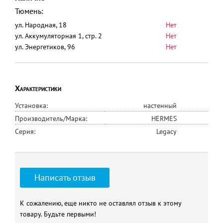
Тюмень:
ул. Народная, 18
Нет
ул. Аккумуляторная 1, стр. 2
Нет
ул. Энергетиков, 96
Нет
Характеристики
Установка:
настенный
Производитель/Марка:
HERMES
Серия:
Legacy
Написать отзыв
К сожалению, еще никто не оставлял отзыв к этому
товару. Будьте первыми!