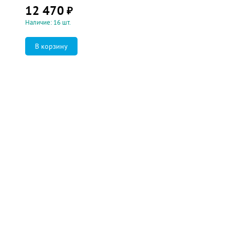
12 470
₽
Наличие: 16 шт.