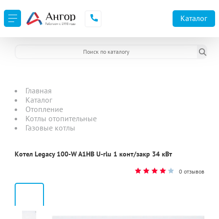
Каталог
Главная
Каталог
Отопление
Котлы отопительные
Газовые котлы
Котел Legacy 100-W A1HB U-rlu 1 конт/закр 34 кВт
0 отзывов