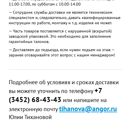
11.00-17.00, по субботам с 10.00-14.00
— Сотрудник службы доставки не является техническим
специалистом и, следовательно, давать квалифицированные
инструкции по работе, монтажу и т.д. изделия не может.
— Часть товаров поставляется с нарушенной (вскрытой)
заводской упаковкой. Это необходимо для заполнения
гарантийных талонов.
— Доставляем до подъезда, если нужен подъем на этаж —
заранее оговаривайте этот вопрос с нашим менеджером!
Подробнее об условиях и сроках доставки
+7
вы можете уточнить по телефону
(3452) 68-43-43
или напишите на
tihanova@angor.ru
электронную почту
Юлии Тихановой