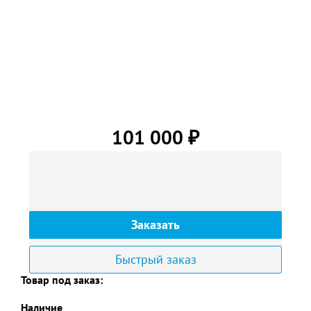
101 000
₽
Заказать
Быстрый заказ
Товар под заказ:
Наличие