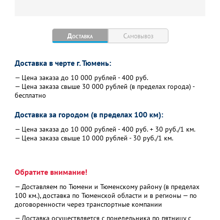
Доставка
Самовывоз
Доставка в черте г. Тюмень:
— Цена заказа до 10 000 рублей - 400 руб.
— Цена заказа свыше 30 000 рублей (в пределах города) -
бесплатно
Доставка за городом (в пределах 100 км):
— Цена заказа до 10 000 рублей - 400 руб. + 30 руб./1 км.
— Цена заказа свыше 10 000 рублей - 30 руб./1 км.
Обратите внимание!
— Доставляем по Тюмени и Тюменскому району (в пределах
100 км.), доставка по Тюменской области и в регионы — по
договоренности через транспортные компании
— Доставка осуществляется с понедельника по пятницу с