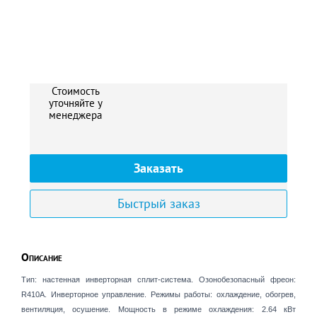
Стоимость
уточняйте у
менеджера
Заказать
Быстрый заказ
Описание
Тип: настенная инверторная сплит-система. Озонобезопасный фреон:
R410A. Инверторное управление. Режимы работы: охлаждение, обогрев,
вентиляция, осушение. Мощность в режиме охлаждения: 2.64 кВт