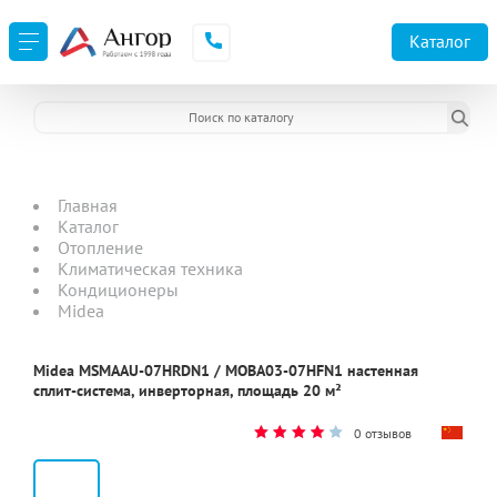
Каталог
Главная
Каталог
Отопление
Климатическая техника
Кондиционеры
Midea
Midea MSMAAU-07HRDN1 / MOBA03-07HFN1 настенная
сплит-система, инверторная, площадь 20 м²
0 отзывов