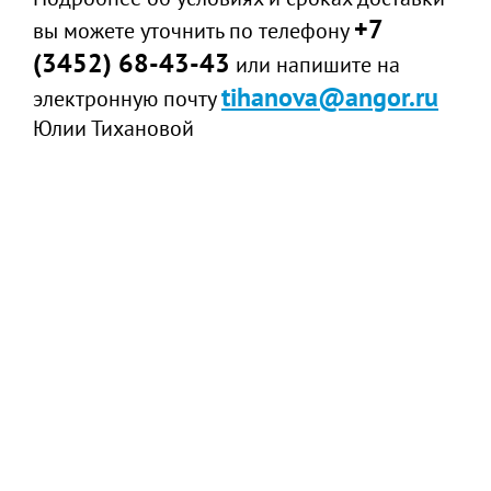
+7
вы можете уточнить по телефону
(3452) 68-43-43
или напишите на
tihanova@angor.ru
электронную почту
Юлии Тихановой