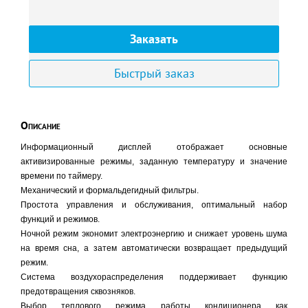
Заказать
Быстрый заказ
Описание
Информационный дисплей отображает основные
активизированные режимы, заданную температуру и значение
времени по таймеру.
Механический и формальдегидный фильтры.
Простота управления и обслуживания, оптимальный набор
функций и режимов.
Ночной режим экономит электроэнергию и снижает уровень шума
на время сна, а затем автоматически возвращает предыдущий
режим.
Система воздухораспределения поддерживает функцию
предотвращения сквозняков.
Выбор теплового режима работы кондиционера как