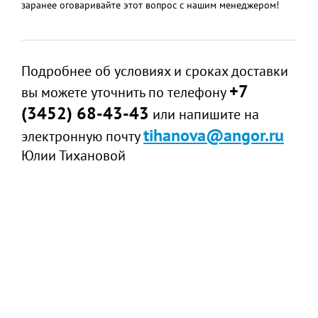
заранее оговаривайте этот вопрос с нашим менеджером!
Подробнее об условиях и сроках доставки
+7
вы можете уточнить по телефону
(3452) 68-43-43
или напишите на
tihanova@angor.ru
электронную почту
Юлии Тихановой