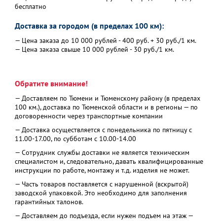
бесплатно
Доставка за городом (в пределах 100 км):
— Цена заказа до 10 000 рублей - 400 руб. + 30 руб./1 км.
— Цена заказа свыше 10 000 рублей - 30 руб./1 км.
Обратите внимание!
— Доставляем по Тюмени и Тюменскому району (в пределах
100 км.), доставка по Тюменской области и в регионы — по
договоренности через транспортные компании
— Доставка осуществляется с понедельника по пятницу с
11.00-17.00, по субботам с 10.00-14.00
— Сотрудник службы доставки не является техническим
специалистом и, следовательно, давать квалифицированные
инструкции по работе, монтажу и т.д. изделия не может.
— Часть товаров поставляется с нарушенной (вскрытой)
заводской упаковкой. Это необходимо для заполнения
гарантийных талонов.
— Доставляем до подъезда, если нужен подъем на этаж —