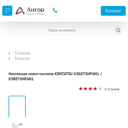
Каталог
Главная
Каталог
Настенная сплит-система KENTATSU KSGE70HFAN1 /
KSRE70HFAN1
0 отзывов