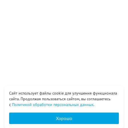
Сайт использует файлы cookie для улучшения функционала
сайта. Продолжая пользоваться сайтом, вы соглашаетесь
с
Политикой обработки персональных данных
.
Хорошо
Главная
Каталог
Вход
Корзина