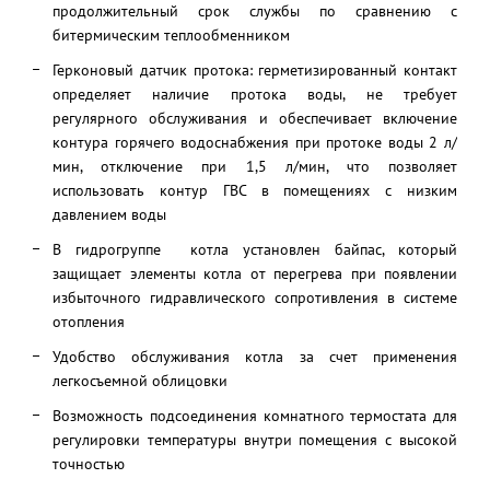
продолжительный срок службы по сравнению с
битермическим теплообменником
Герконовый датчик протока: герметизированный контакт
определяет наличие протока воды, не требует
регулярного обслуживания и обеспечивает включение
контура горячего водоснабжения при протоке воды 2 л/
мин, отключение при 1,5 л/мин, что позволяет
использовать контур ГВС в помещениях с низким
давлением воды
В гидрогруппе котла установлен байпас, который
защищает элементы котла от перегрева при появлении
избыточного гидравлического сопротивления в системе
отопления
Удобство обслуживания котла за счет применения
легкосъемной облицовки
Возможность подсоединения комнатного термостата для
регулировки температуры внутри помещения с высокой
точностью