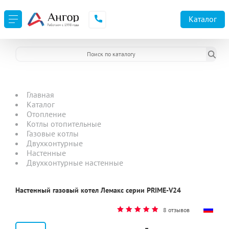
Каталог
Главная
Каталог
Отопление
Котлы отопительные
Газовые котлы
Двухконтурные
Настенные
Двухконтурные настенные
Настенный газовый котел Лемакс серии PRIME-V24
8 отзывов