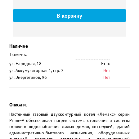
7
Наличие
Тюмень:
Есть
ул. Народная, 18
ул. Аккумуляторная 1, стр. 2
Нет
ул. Энергетиков, 96
Нет
Описание
Настенный газовый двухконтурный котел «Лемакс» серии
Prime-V обеспечивает нагрев системы отопления и системы
горячего водоснабжения жилых домов, коттеджей, зданий
административно-бытового назначения, оборудованных