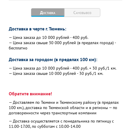
Доставка
Самовывоз
Доставка в черте г. Тюмень:
— Цена заказа до 10 000 рублей - 400 руб.
— Цена заказа свыше 30 000 рублей (в пределах города) -
бесплатно
Доставка за городом (в пределах 100 км):
— Цена заказа до 10 000 рублей - 400 руб. + 30 руб./1 км.
— Цена заказа свыше 10 000 рублей - 30 руб./1 км.
Обратите внимание!
— Доставляем по Тюмени и Тюменскому району (в пределах
100 км.), доставка по Тюменской области и в регионы — по
договоренности через транспортные компании
— Доставка осуществляется с понедельника по пятницу с
11.00-17.00, по субботам с 10.00-14.00