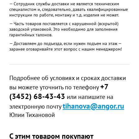
— Сотрудник службы доставки не является техническим
специалистом и, следовательно, давать квалифицированные
инструкции по работе, монтажу и т.д. изделия не может.
— Часть товаров поставляется с нарушенной (вскрытой)
заводской упаковкой. Это необходимо для заполнения
гарантийных талонов.
— Доставляем до подъезда, если нужен подъем на этаж —
заранее оговаривайте этот вопрос с нашим менеджером!
Подробнее об условиях и сроках доставки
+7
вы можете уточнить по телефону
(3452) 68-43-43
или напишите на
tihanova@angor.ru
электронную почту
Юлии Тихановой
С этим товаром покупают