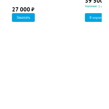
39 500
₽
Наличие: 1 шт.
27 000
₽
Заказать