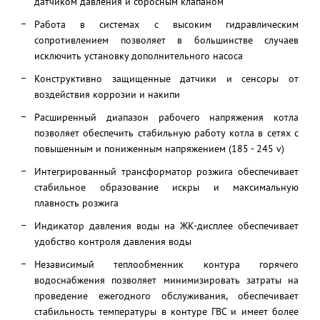
датчиком давления и сбросным клапаном
Работа в системах с высоким гидравлическим
сопротивлением позволяет в большинстве случаев
исключить установку дополнительного насоса
Конструктивно защищенные датчики и сенсоры от
воздействия коррозии и накипи
Расширенный диапазон рабочего напряжения котла
позволяет обеспечить стабильную работу котла в сетях с
повышенным и пониженным напряжением (185 - 245 v)
Интегрированный трансформатор розжига обеспечивает
стабильное образование искры и максимальную
плавность розжига
Индикатор давления воды на ЖК-дисплее обеспечивает
удобство контроля давления воды
Независимый теплообменник контура горячего
водоснабжения позволяет минимизировать затраты на
проведение ежегодного обслуживания, обеспечивает
стабильность температуры в контуре ГВС и имеет более