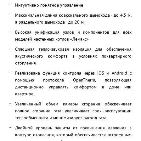
Интуитивно понятное управление
Максимальная длина коаксиального дымохода - до 4,5 м,
а раздельного дымохода - до 20 м
Высокая унификация узлов и компонентов для всех
моделей настенных котлов «Лемакс»
Сплошная тепло-звуковая изоляция для обеспечения
акустического комфорта в условиях поквартирного
отопления
Реализована функция контроля через IOS и Android с
помощью протокола OpenTherm, позволяющая
дистанционно управлять комфортом в доме или
квартире
Увеличенный объем камеры сгорания обеспечивает
полное сгорание газа, увеличивает срок эксплуатации
теплообменника и минимизирует расход газа
Двойной уровень защиты от превышения давления в
контуре отопления, который обеспечивается встроенным