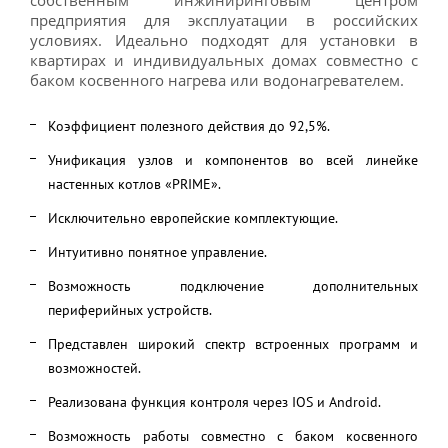
собственным инжиниринговым центром
предприятия для эксплуатации в российских
условиях. Идеально подходят для установки в
квартирах и индивидуальных домах совместно с
баком косвенного нагрева или водонагревателем.
Коэффициент полезного действия до 92,5%.
Унификация узлов и компонентов во всей линейке
настенных котлов «PRIME».
Исключительно европейские комплектующие.
Интуитивно понятное управление.
Возможность подключение дополнительных
периферийных устройств.
Представлен широкий спектр встроенных программ и
возможностей.
Реализована функция контроля через IOS и Andrоid.
Возможность работы совместно с баком косвенного