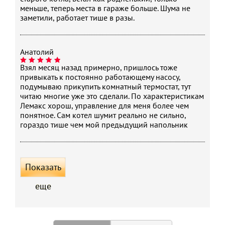
меньше, теперь места в гараже больше. Шума не
заметили, работает тише в разы.
Анатолий
Взял месяц назад примерно, пришлось тоже
привыкать к постоянно работающему насосу,
подумываю прикупить комнатный термостат, тут
читаю многие уже это сделали. По характеристикам
Лемакс хорош, управление для меня более чем
понятное. Сам котел шумит реально не сильно,
гораздо тише чем мой предыдущий напольник
Показать
еще