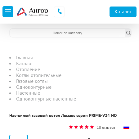
Каталог
Главная
Каталог
Отопление
Котлы отопительные
Газовые котлы
Одноконтурные
Настенные
Одноконтурные настенные
Настенный газовый котел Лемакс серии PRIME-V24 НО
10 отзывов