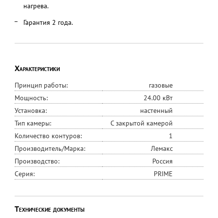
нагрева.
Гарантия 2 года.
Характеристики
Принцип работы:
газовые
Мощность:
24.00 кВт
Установка:
настенный
Тип камеры:
С закрытой камерой
Количество контуров:
1
Производитель/Марка:
Лемакс
Производство:
Россия
Серия:
PRIME
Технические документы