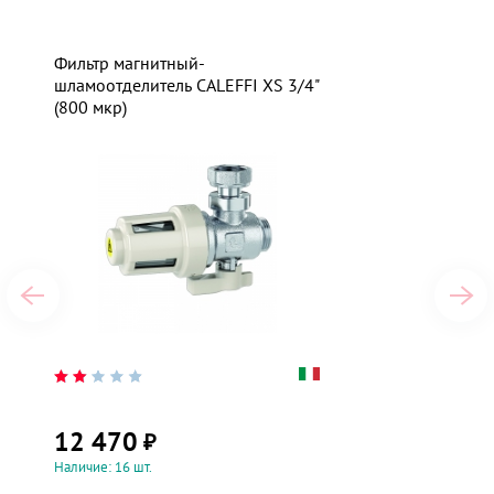
Фильтр магнитный-
шламоотделитель CALEFFI XS 3/4"
(800 мкр)
12 470
₽
Наличие: 16 шт.