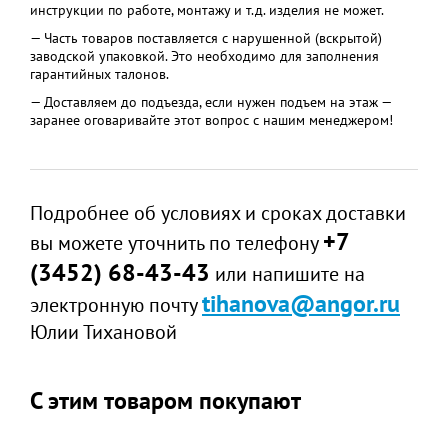
инструкции по работе, монтажу и т.д. изделия не может.
— Часть товаров поставляется с нарушенной (вскрытой)
заводской упаковкой. Это необходимо для заполнения
гарантийных талонов.
— Доставляем до подъезда, если нужен подъем на этаж —
заранее оговаривайте этот вопрос с нашим менеджером!
Подробнее об условиях и сроках доставки
+7
вы можете уточнить по телефону
(3452) 68-43-43
или напишите на
tihanova@angor.ru
электронную почту
Юлии Тихановой
С этим товаром покупают