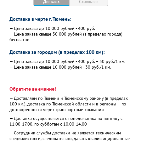
Доставка
Самовывоз
Доставка в черте г. Тюмень:
— Цена заказа до 10 000 рублей - 400 руб.
— Цена заказа свыше 30 000 рублей (в пределах города) -
бесплатно
Доставка за городом (в пределах 100 км):
— Цена заказа до 10 000 рублей - 400 руб. + 30 руб./1 км.
— Цена заказа свыше 10 000 рублей - 30 руб./1 км.
Обратите внимание!
— Доставляем по Тюмени и Тюменскому району (в пределах
100 км.), доставка по Тюменской области и в регионы — по
договоренности через транспортные компании
— Доставка осуществляется с понедельника по пятницу с
11.00-17.00, по субботам с 10.00-14.00
— Сотрудник службы доставки не является техническим
специалистом и, следовательно, давать квалифицированные