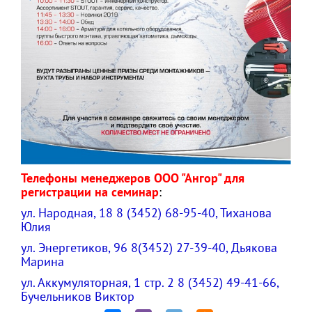
Телефоны менеджеров ООО "Ангор" для
регистрации на семинар
:
ул. Народная, 18 8 (3452) 68-95-40, Тиханова
Юлия
ул. Энергетиков, 96 8(3452) 27-39-40, Дьякова
Марина
ул. Аккумуляторная, 1 стр. 2 8 (3452) 49-41-66,
Бучельников Виктор