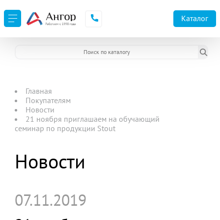
Каталог
Главная
Покупателям
Новости
21 ноября приглашаем на обучающий
семинар по продукции Stout
Новости
07.11.2019