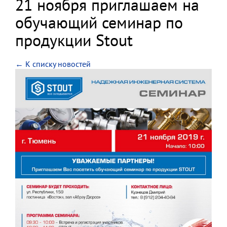
21 ноября приглашаем на
обучающий семинар по
продукции Stout
← К списку новостей