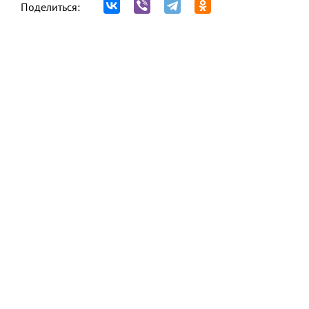
Поделиться: