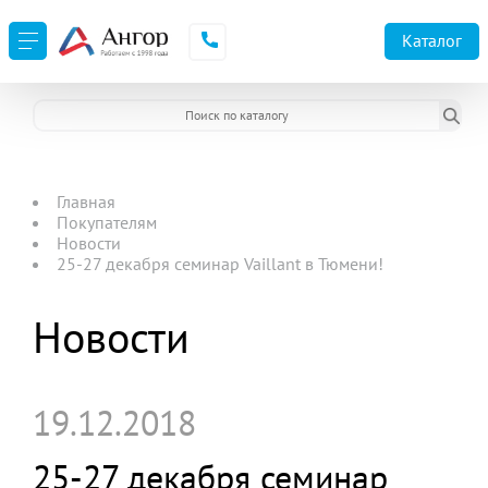
Каталог
Главная
Покупателям
Новости
25-27 декабря семинар Vaillant в Тюмени!
Новости
19.12.2018
25-27 декабря семинар