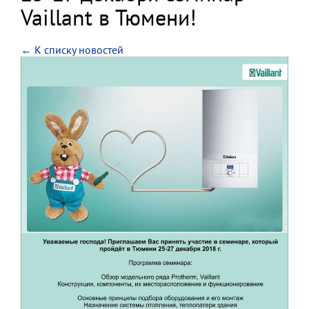
Vaillant в Тюмени!
← К списку новостей