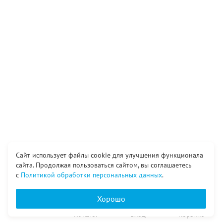
Сайт использует файлы cookie для улучшения функционала
сайта. Продолжая пользоваться сайтом, вы соглашаетесь
с
Политикой обработки персональных данных
.
Хорошо
Главная
Каталог
Вход
Корзина