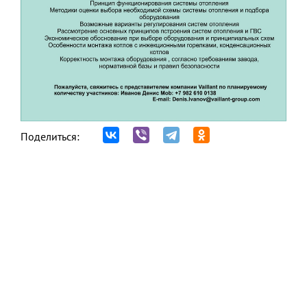
Поделиться: