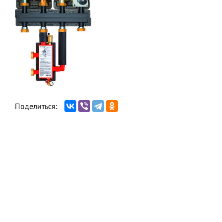
Поделиться: