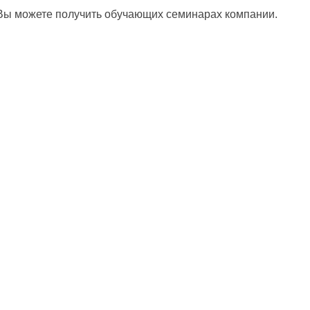
Вы можете получить обучающих семинарах компании.