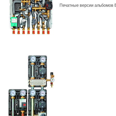
Печатные версии альбомов 