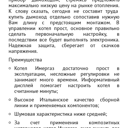
максимально низкую цену на рынке отопления.
К слову сказать, сегодня не составит труда
купить дымоход отдельно сопоставив нужную
Вам длину с предстоящим монтажом. В
управлении котел прост, основное правильно
сделать первоначальную настройку, в
последствии все будет выполнять электроника.
Надежная защита, сберегает от скачков
напряжения.
Преимущества
Котел Имергаз достаточно прост в
эксплуатации, несложные регулировки не
занимают много времени. Информативный
дисплей помогает настроить котел в
считанные минуты;
Высокое Итальянское качество сборной
линии и применяемых компонентов;
Шумовая характеристика ниже средней;
За счет применения композитных