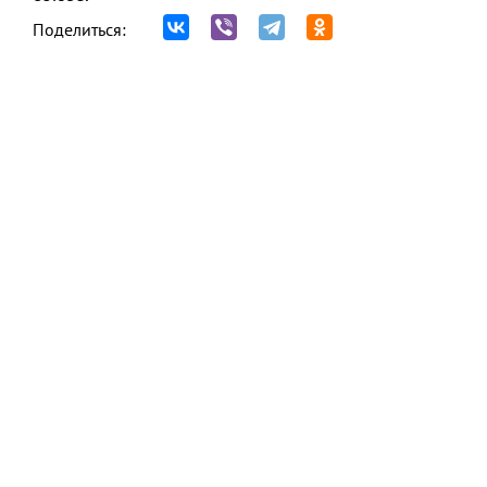
Поделиться: