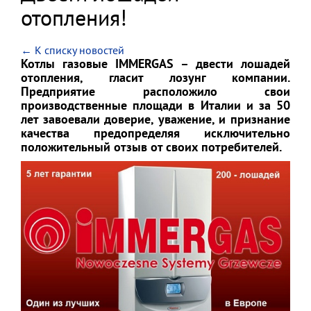
отопления!
← К списку новостей
Котлы газовые IMMERGAS – двести лошадей
отопления, гласит лозунг компании.
Предприятие расположило свои
производственные площади в Италии и за 50
лет завоевали доверие, уважение, и признание
качества предопределяя исключительно
положительный отзыв от своих потребителей.