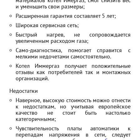
материалов котел Имергаз, смог снизить вес
и уменьшить свои размеры;
Расширенная гарантия составляет 5 лет;
Широкая сервисная сеть;
Быстрый нагрев, не сопровождается
увеличенным расходом газа;
Само-диагностика, помогает справится с
мелкими недочетами самостоятельно.
Котел Иммергаз получает положительные
отзывы как потребителей так и монтажных
организаций.
Недостатки
Наверное, высокую стоимость можно отнести
к недостаткам, но учитывая европейское
качество не стоит быть настолько
категоричными;
Чувствительность платы автоматики к
перепадам напряжения в сети, следует