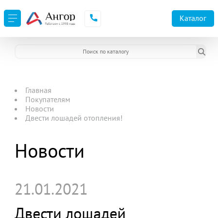
Каталог
Главная
Покупателям
Новости
Двести лошадей отопления!
Новости
21.01.2021
Двести лошадей