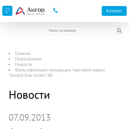
Каталог
Главная
Покупателям
Новости
Фальсификация продукции торговой марки
"Arnold Rak GmbH" AR
Новости
07.09.2013