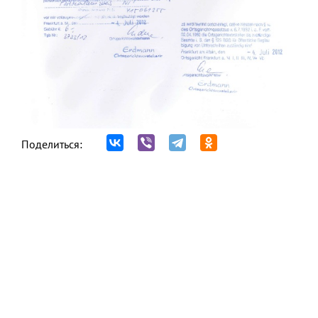
Поделиться: