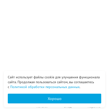
Сайт использует файлы cookie для улучшения функционала
сайта. Продолжая пользоваться сайтом, вы соглашаетесь
с
Политикой обработки персональных данных
.
Хорошо
Главная
Каталог
Вход
Корзина