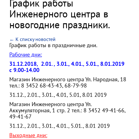
График работы
Инженерного центра в
новогодние праздники.
← К списку новостей
График работы в праздничные дни.
Рабочие дни:
31.12.2018, 2.01. , 3.01., 4.01., 5.01., 8.01.2019
с 9.00-14.00
Магазин Инженерного центра Ул. Народная, 18
тел.: 8 3452 68-43-43, 68-79-98
31.12., 2.01., 3.01., 4.01, 5.01, 8.01 2019
Магазин Инженерного центра Ул.
Аккумуляторная, 1 стр. 2 тел.: 8 3452 49-41-66,
49-41-67
31.12., 2.01., 3.01., 4.01., 5.01., 8.01 2019
Выходные дни: