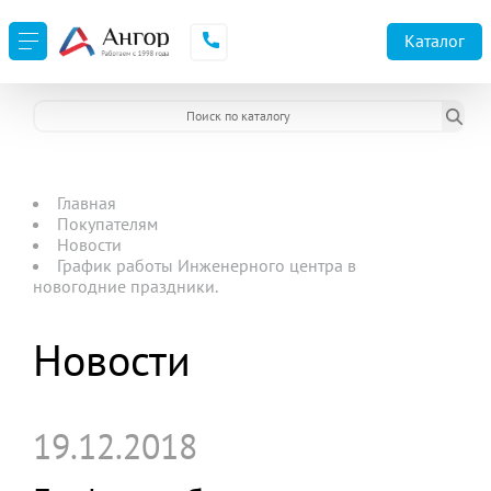
Каталог
Главная
Покупателям
Новости
График работы Инженерного центра в
новогодние праздники.
Новости
19.12.2018