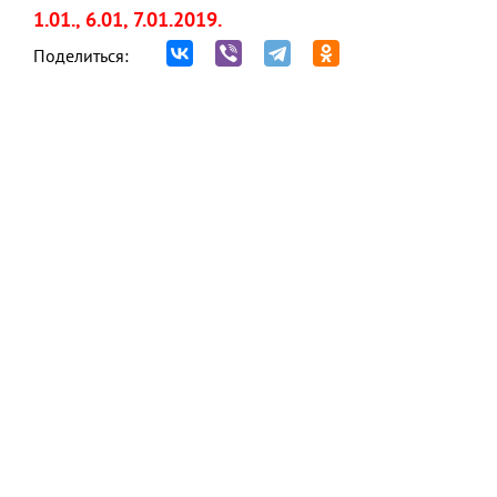
1.01., 6.01, 7.01.2019.
Поделиться: