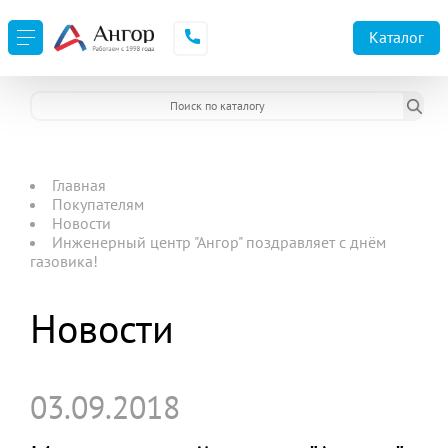
Каталог
Главная
Покупателям
Новости
Инженерный центр "Ангор" поздравляет с днём
газовика!
Новости
03.09.2018