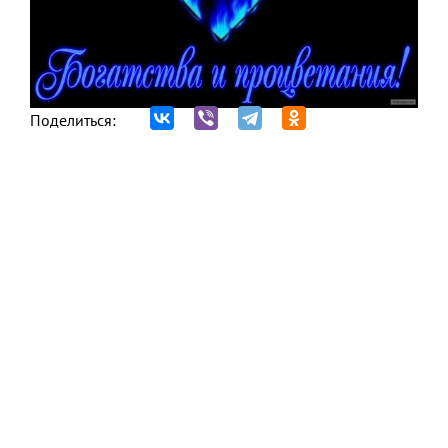
Поделиться: