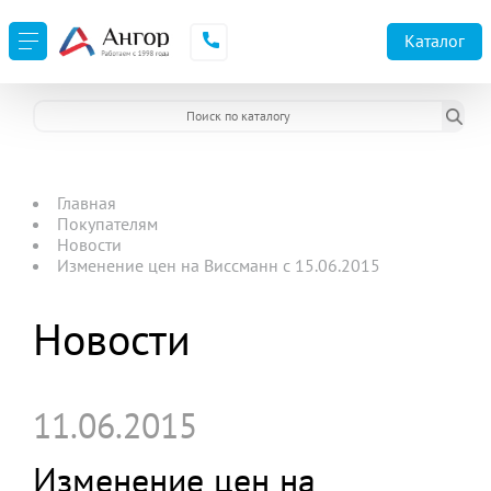
Каталог
Главная
Покупателям
Новости
Изменение цен на Виссманн с 15.06.2015
Новости
11.06.2015
Изменение цен на