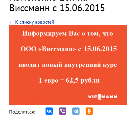
Виссманн с 15.06.2015
← К списку новостей
Поделиться: