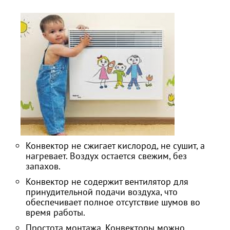
Конвектор не сжигает кислород, не сушит, а
нагревает. Воздух остается свежим, без
запахов.
Конвектор не содержит вентилятор для
принудительной подачи воздуха, что
обеспечивает полное отсутствие шумов во
время работы.
Простота монтажа. Конвекторы можно