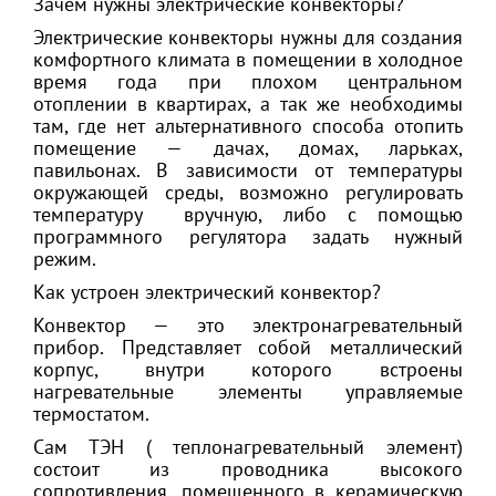
Зачем нужны электрические конвекторы?
Электрические конвекторы нужны для создания
комфортного климата в помещении в холодное
время года при плохом центральном
отоплении в квартирах, а так же необходимы
там, где нет альтернативного способа отопить
помещение — дачах, домах, ларьках,
павильонах. В зависимости от температуры
окружающей среды, возможно регулировать
температуру вручную, либо с помощью
программного регулятора задать нужный
режим.
Как устроен электрический конвектор?
Конвектор — это электронагревательный
прибор. Представляет собой металлический
корпус, внутри которого встроены
нагревательные элементы управляемые
термостатом.
Сам ТЭН ( теплонагревательный элемент)
состоит из проводника высокого
сопротивления, помещенного в керамическую