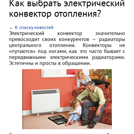
Как выбрать электрический
конвектор отопления?
← К списку новостей
Электрический конвектор значительно
превосходит своих конкурентов — радиаторы
центрального отопления. Конвекторы не
«путаются» под ногами, как это часто бывает с
передвижными электрическими радиаторами.
Эстетичны и просты в обращении.