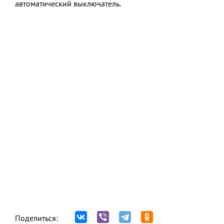
автоматический выключатель.
Поделиться: