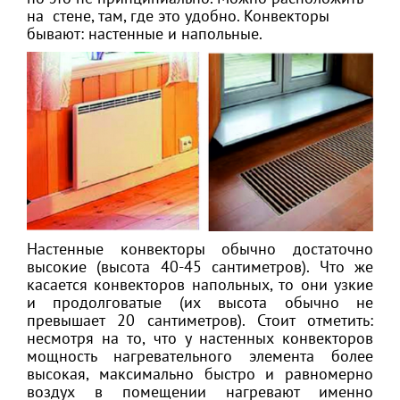
на стене, там, где это удобно. Конвекторы
бывают: настенные и напольные.
Настенные конвекторы обычно достаточно
высокие (высота 40-45 сантиметров). Что же
касается конвекторов напольных, то они узкие
и продолговатые (их высота обычно не
превышает 20 сантиметров). Стоит отметить:
несмотря на то, что у настенных конвекторов
мощность нагревательного элемента более
высокая, максимально быстро и равномерно
воздух в помещении нагревают именно