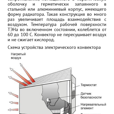
оболочку и герметически запаянного в
стальной или алюминиевый корпус, имеющего
форму радиатора. Такая конструкция во много
раз увеличивает площадь взаимодействия с
воздухом. Температура рабочей поверхности
ТЭНа во включенном состоянии, колеблется от
60 до 100 С. Конвектор не пересушивает воздух
и не сжигает кислород.
Схема устройства электрического конвектора