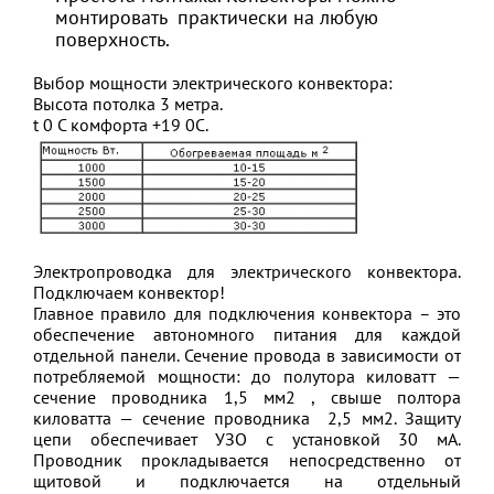
монтировать практически на любую
поверхность.
Выбор мощности электрического конвектора:
Высота потолка 3 метра.
t 0 C комфорта +19 0С.
Электропроводка для электрического конвектора.
Подключаем конвектор!
Главное правило для подключения конвектора – это
обеспечение автономного питания для каждой
отдельной панели. Сечение провода в зависимости от
потребляемой мощности: до полутора киловатт —
сечение проводника 1,5 мм2 , свыше полтора
киловатта — сечение проводника 2,5 мм2. Защиту
цепи обеспечивает УЗО с установкой 30 мА.
Проводник прокладывается непосредственно от
щитовой и подключается на отдельный