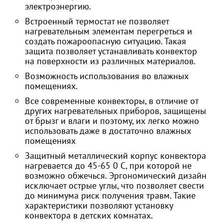
электроэнергию.
Встроенный термостат не позволяет
нагревательным элементам перегреться и
создать пожароопасную ситуацию. Такая
защита позволяет устанавливать конвектор
на поверхности из различных материалов.
Возможность использования во влажных
помещениях.
Все современные конвекторы, в отличие от
других нагревательных приборов, защищены
от брызг и влаги и поэтому, их легко можно
использовать даже в достаточно влажных
помещениях
Защитный металлический корпус конвектора
нагревается до 45-65 0 С, при которой не
возможно обжечься. Эргономический дизайн
исключает острые углы, что позволяет свести
до минимума риск получения травм. Такие
характеристики позволяют установку
конвектора в детских комнатах.