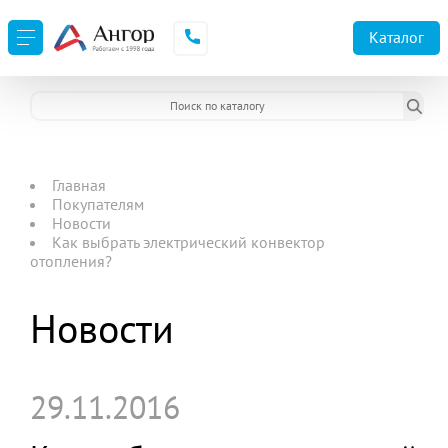
Каталог
Главная
Покупателям
Новости
Как выбрать электрический конвектор
отопления?
Новости
29.11.2016