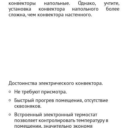
конвекторы напольные. Однако, учтите,
установка конвектора напольного более
сложна, чем конвектора настенного.
Достоинства электрического конвектора.
Не требуют присмотра.
Быстрый прогрев помещения, отсутствие
сквозняков.
Встроенный электронный термостат
позволяет контролировать температуру в
помещении, значительно экономя