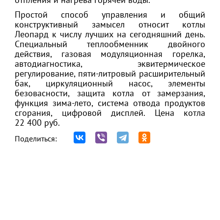
Простой способ управления и общий
конструктивный замысел относит котлы
Леопард к числу лучших на сегодняшний день.
Специальный теплообменник двойного
действия, газовая модуляционная горелка,
автодиагностика, эквитермическое
регулирование, пяти-литровый расширительный
бак, циркуляционный насос, элементы
безовасности, защита котла от замерзания,
функция зима-лето, система отвода продуктов
сгорания, цифровой дисплей. Цена котла
22 400 руб.
Поделиться: