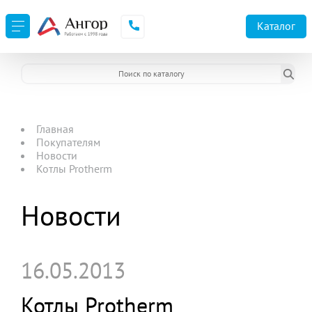
Каталог
Главная
Покупателям
Новости
Котлы Protherm
Новости
16.05.2013
Котлы Protherm