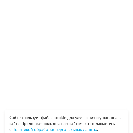
Сайт использует файлы cookie для улучшения функционала
сайта. Продолжая пользоваться сайтом, вы соглашаетесь
с
Политикой обработки персональных данных
.