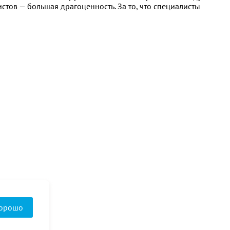
стов — большая драгоценность. За то, что специалисты
орошо