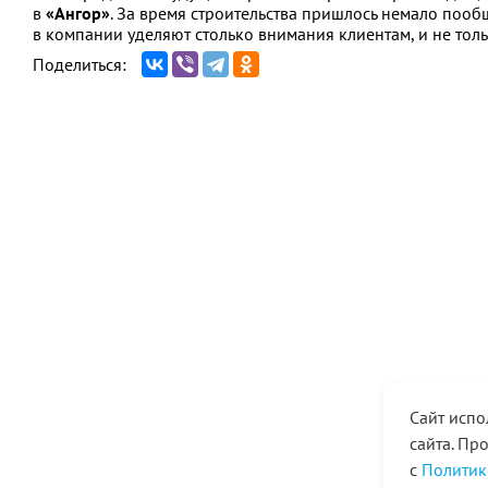
в
«Ангор»
. За время строительства пришлось немало пооб
в компании уделяют столько внимания клиентам, и не толь
Поделиться:
Сайт испо
сайта. Пр
с
Политик