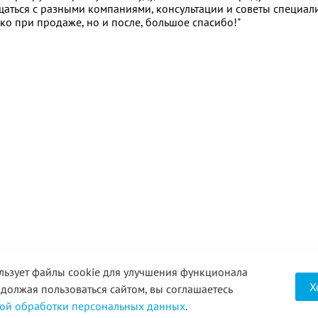
щаться с разными компаниями, консультации и советы специали
ко при продаже, но и после, большое спасибо!"
льзует файлы cookie для улучшения функционала
Х
одолжая пользоваться сайтом, вы соглашаетесь
ой обработки персональных данных
.