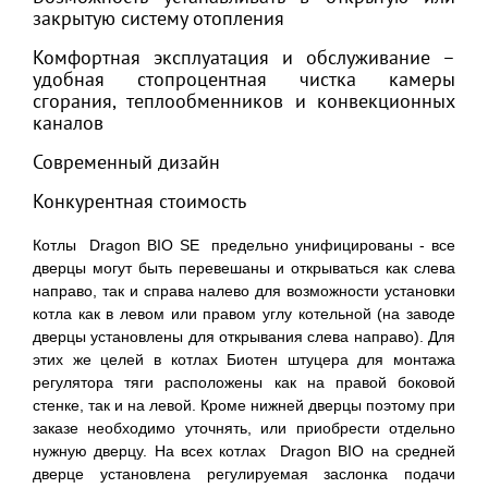
закрытую систему отопления
Комфортная эксплуатация и обслуживание –
удобная стопроцентная чистка камеры
сгорания, теплообменников и конвекционных
каналов
Современный дизайн
Конкурентная стоимость
Котлы Dragon BIO SE предельно унифицированы - все
дверцы могут быть перевешаны и открываться как слева
направо, так и справа налево для возможности установки
котла как в левом или правом углу котельной (на заводе
дверцы установлены для открывания слева направо). Для
этих же целей в котлах Биотен штуцера для монтажа
регулятора тяги расположены как на правой боковой
стенке, так и на левой. Кроме нижней дверцы поэтому при
заказе необходимо уточнять, или приобрести отдельно
нужную дверцу. На всех котлах Dragon BIO на средней
дверце установлена регулируемая заслонка подачи