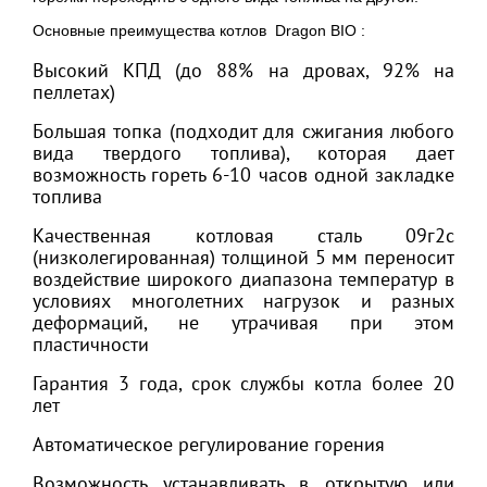
Основные преимущества котлов Dragon BIO :
Высокий КПД (до 88% на дровах, 92% на
пеллетах)
Большая топка (подходит для сжигания любого
вида твердого топлива), которая дает
возможность гореть 6-10 часов одной закладке
топлива
Качественная котловая сталь 09г2с
(низколегированная) толщиной 5 мм переносит
воздействие широкого диапазона температур в
условиях многолетних нагрузок и разных
деформаций, не утрачивая при этом
пластичности
Гарантия 3 года, срок службы котла более 20
лет
Автоматическое регулирование горения
Возможность устанавливать в открытую или