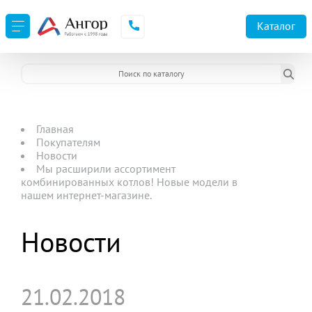
Каталог
Главная
Покупателям
Новости
Мы расширили ассортимент
комбинированных котлов! Новые модели в
нашем интернет-магазине.
Новости
21.02.2018