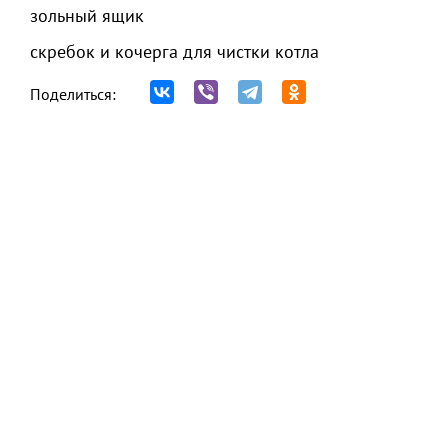
зольный ящик
скребок и кочерга для чистки котла
Поделиться: