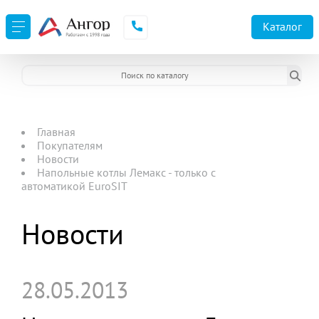
Каталог
Главная
Покупателям
Новости
Напольные котлы Лемакс - только с
автоматикой EuroSIT
Новости
28.05.2013