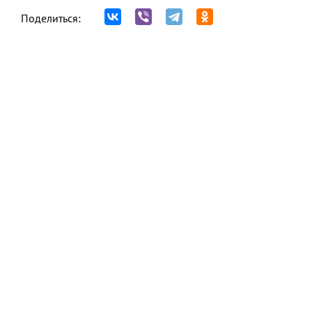
Поделиться: