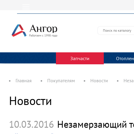
Запчасти
Отоплен
Главная
Покупателям
Новости
Неза
Новости
10.03.2016
Незамерзающий те