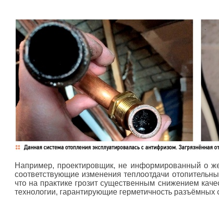
Например, проектировщик, не информированный о жел
соответствующие изменения теплоотдачи отопительных
что на практике грозит существенным снижением каче
технологии, гарантирующие герметичность разъёмных с