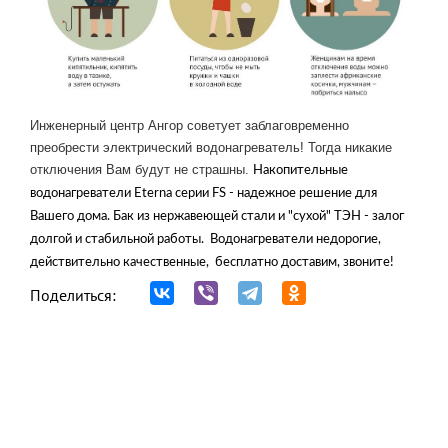
Инженерный центр Ангор советует заблаговременно
преобрести электрический водонагреватель! Тогда никакие
отключения Вам будут не страшны.
Накопительные
водонагреватели Eterna серии FS - надежное решение для
Вашего дома. Бак из нержавеющей стали и "сухой" ТЭН - залог
долгой и стабильной работы. Водонагреватели недорогие,
действительно качественные, бесплатно доставим, звоните!
Поделиться: