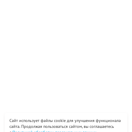
Сайт использует файлы cookie для улучшения функционала
сайта. Продолжая пользоваться сайтом, вы соглашаетесь