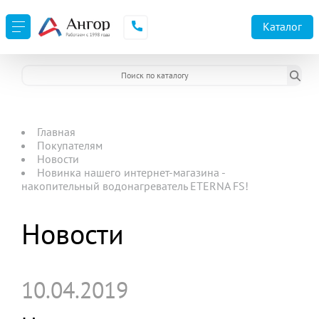
Каталог
Главная
Покупателям
Новости
Новинка нашего интернет-магазина -
накопительный водонагреватель ETERNA FS!
Новости
10.04.2019