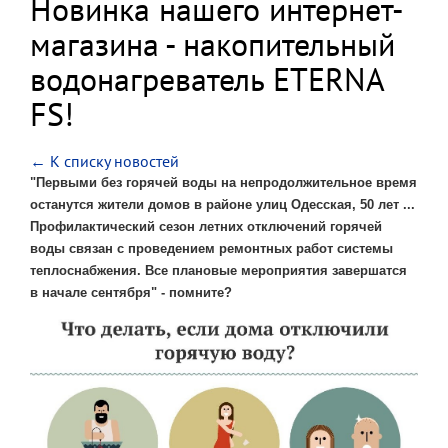
Новинка нашего интернет-
магазина - накопительный
водонагреватель ETERNA
FS!
← К списку новостей
"Первыми без горячей воды
на непродолжительное время
останутся жители домов в районе улиц Одесская, 50 лет ...
Профилактический сезон
летних отключений горячей
воды
связан с проведением ремонтных работ системы
теплоснабжения. Все плановые мероприятия завершатся
в начале сентября"
- помните?