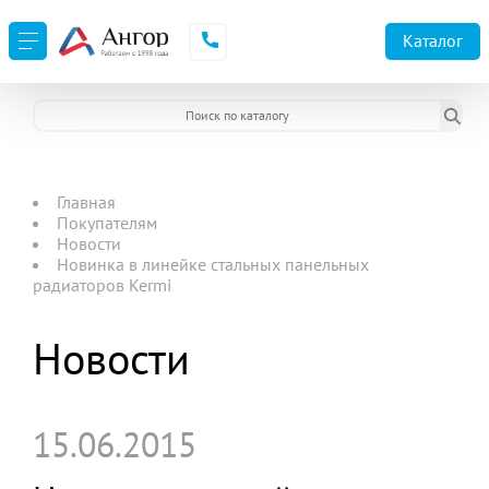
Каталог
Главная
Покупателям
Новости
Новинка в линейке стальных панельных
радиаторов Kermi
Новости
15.06.2015