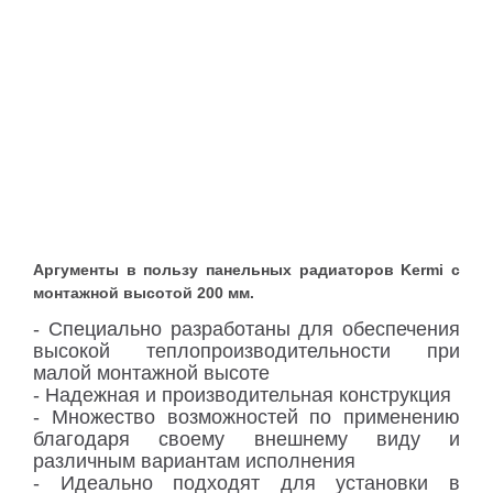
Аргументы в пользу панельных радиаторов Kermi с
монтажной высотой 200 мм.
- Специально разработаны для обеспечения
высокой теплопроизводительности при
малой монтажной высоте
- Надежная и производительная конструкция
- Множество возможностей по применению
благодаря своему внешнему виду и
различным вариантам исполнения
- Идеально подходят для установки в