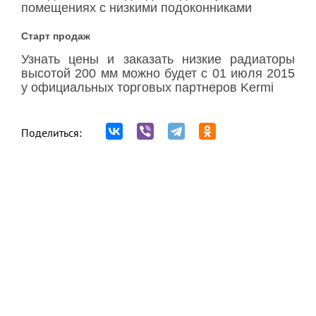
помещениях с низкими подоконниками
Старт продаж
Узнать цены и заказать низкие радиаторы
высотой 200 мм можно будет с 01 июля 2015
у официальных торговых партнеров Kermi
Поделиться: