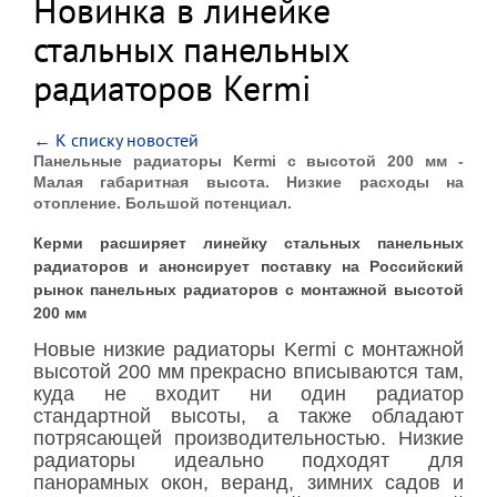
Новинка в линейке
стальных панельных
радиаторов Kermi
← К списку новостей
Панельные радиаторы Kermi с высотой 200 мм -
Малая габаритная высота. Низкие расходы на
отопление. Большой потенциал.
Керми расширяет линейку стальных панельных
радиаторов и анонсирует поставку на Российский
рынок панельных радиаторов с монтажной высотой
200 мм
Новые низкие радиаторы Kermi с монтажной
высотой 200 мм прекрасно вписываются там,
куда не входит ни один радиатор
стандартной высоты, а также обладают
потрясающей производительностью. Низкие
радиаторы идеально подходят для
панорамных окон, веранд, зимних садов и