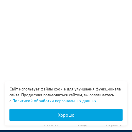
Сайт использует файлы cookie для улучшения функционала
сайта. Продолжая пользоваться сайтом, вы соглашаетесь
с
Политикой обработки персональных данных
.
Хорошо
Главная
Каталог
Вход
Корзина