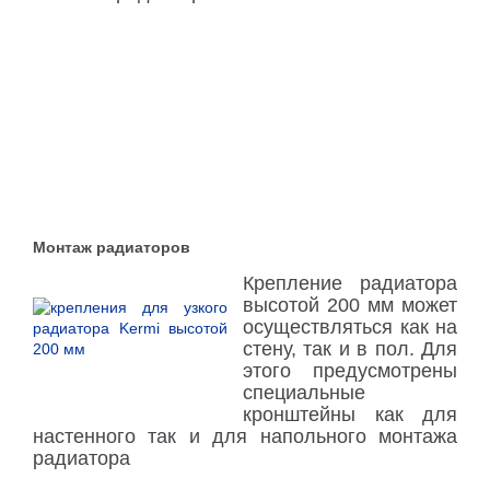
Монтаж радиаторов
Крепление радиатора
высотой 200 мм может
осуществляться как на
стену, так и в пол. Для
этого предусмотрены
специальные
кронштейны как для
настенного так и для напольного монтажа
радиатора