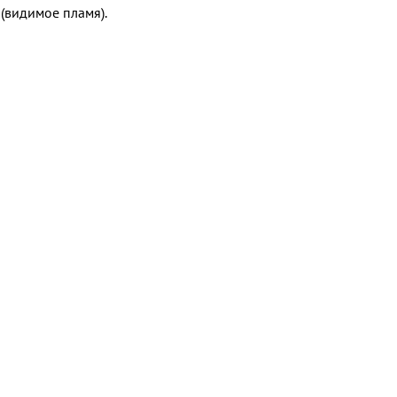
 (видимое пламя).