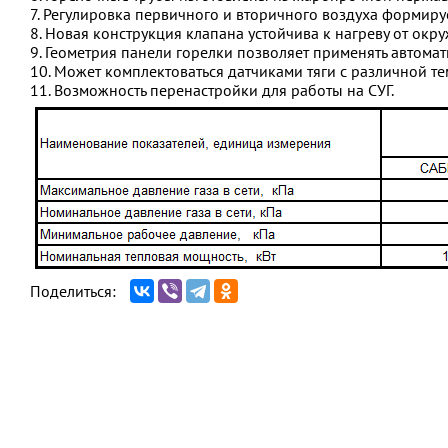
7. Регулировка первичного и вторичного воздуха формиру
8. Новая конструкция клапана устойчива к нагреву от ок
9. Геометрия панели горелки позволяет применять автомат
10. Может комплектоваться датчиками тяги с различной т
11. Возможность перенастройки для работы на СУГ.
Поделиться: