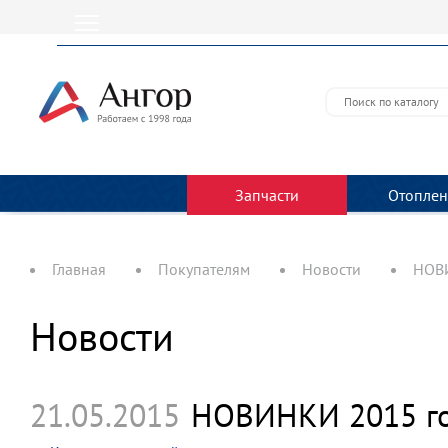
Запчасти
Отоплен
Главная
Покупателям
Новости
НОВИ
Новости
21.05.2015
НОВИНКИ 2015 год