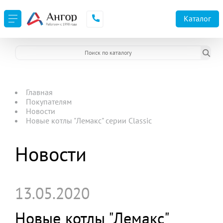
Каталог
Главная
Покупателям
Новости
Новые котлы "Лемакс" серии Classic
Новости
13.05.2020
Новые котлы "Лемакс"