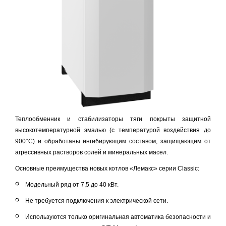
Теплообменник и стабилизаторы тяги покрыты защитной
высокотемпературной эмалью (с температурой воздействия до
900°C) и обработаны ингибирующим составом, защищающим от
агрессивных растворов солей и минеральных масел.
Основные преимущества новых котлов «Лемакс» серии Classic:
Модельный ряд от 7,5 до 40 кВт.
Не требуется подключения к электрической сети.
Используются только оригинальная автоматика безопасности и