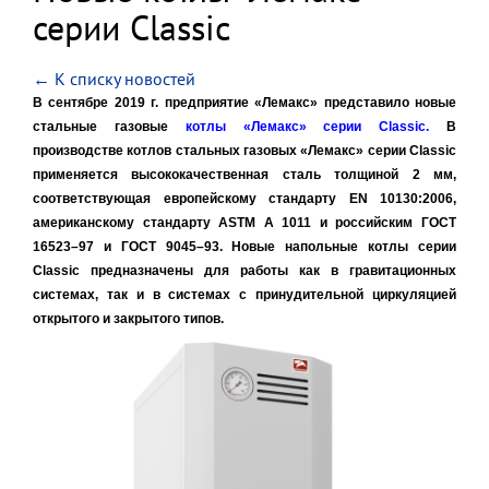
серии Classic
← К списку новостей
В сентябре 2019 г. предприятие «Лемакс» представило новые
стальные газовые
котлы «Лемакс» серии Classic.
В
производстве котлов стальных газовых «Лемакс» серии Classic
применяется высококачественная сталь толщиной 2 мм,
соответствующая европейскому стандарту EN 10130:2006,
американскому стандарту ASTM A 1011 и российским ГОСТ
16523–97 и ГОСТ 9045–93. Новые напольные котлы серии
Classic предназначены для работы как в гравитационных
системах, так и в системах с принудительной циркуляцией
открытого и закрытого типов.