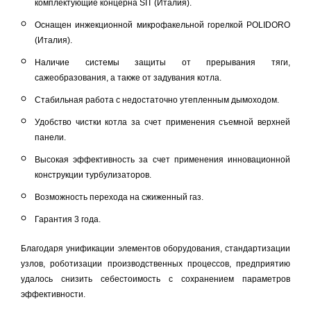
комплектующие концерна SIT (Италия).
Оснащен инжекционной микрофакельной горелкой POLIDORO
(Италия).
Наличие системы защиты от прерывания тяги,
сажеобразования, а также от задувания котла.
Стабильная работа с недостаточно утепленным дымоходом.
Удобство чистки котла за счет применения съемной верхней
панели.
Высокая эффективность за счет применения инновационной
конструкции турбулизаторов.
Возможность перехода на сжиженный газ.
Гарантия 3 года.
Благодаря унификации элементов оборудования, стандартизации
узлов, роботизации производственных процессов, предприятию
удалось снизить себестоимость с сохранением параметров
эффективности.