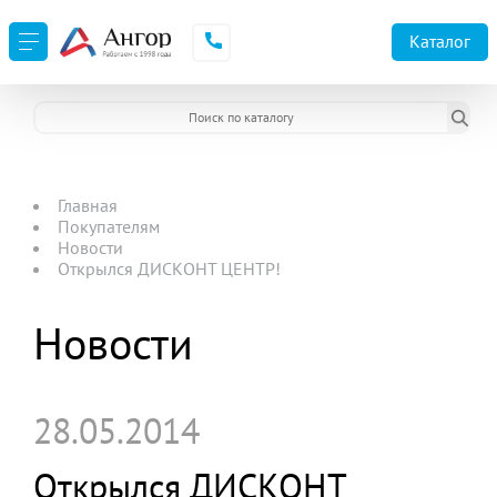
Каталог
Главная
Покупателям
Новости
Открылся ДИСКОНТ ЦЕНТР!
Новости
28.05.2014
Открылся ДИСКОНТ