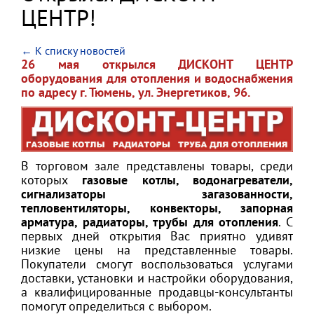
ЦЕНТР!
← К списку новостей
26 мая открылся ДИСКОНТ ЦЕНТР
оборудования для отопления и водоснабжения
по адресу г. Тюмень, ул. Энергетиков, 96.
В торговом зале представлены товары, среди
которых
газовые котлы, водонагреватели,
сигнализаторы загазованности,
тепловентиляторы, конвекторы, запорная
арматура, радиаторы, трубы для отопления
. С
первых дней открытия Вас приятно удивят
низкие цены на представленные товары.
Покупатели смогут воспользоваться услугами
доставки, установки и настройки оборудования,
а квалифицированные продавцы-консультанты
помогут определиться с выбором.