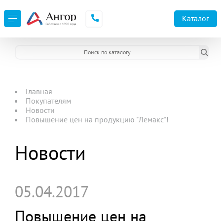
Каталог
Главная
Покупателям
Новости
Повышение цен на продукцию "Лемакс"!
Новости
05.04.2017
Повышение цен на