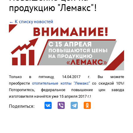
продукцию "Лемакс"!
← К списку новостей
Только в пятницу, 14.04.2017 г. Вы можете
преобрести
отопительные котлы "Лемакс"
со скидкой 10%!
Поторопитесь, федеральное повышение цен завода
изготовителя начнётся уже 15 апреля 2017 г.!
Поделиться: