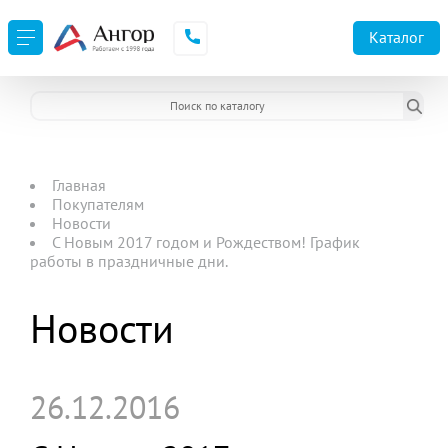
Каталог
Главная
Покупателям
Новости
С Новым 2017 годом и Рождеством! График
работы в праздничные дни.
Новости
26.12.2016