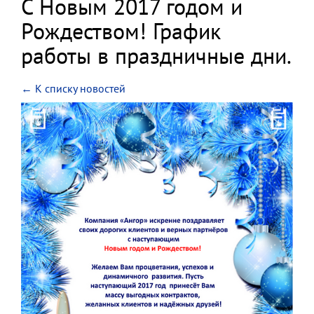
С Новым 2017 годом и
Рождеством! График
работы в праздничные дни.
← К списку новостей