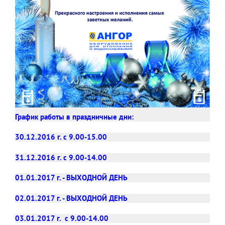
График работы в праздничные дни:
30.12.2016 г. с 9.00-15.00
31.12.2016 г. с 9.00-14.00
01.01.2017 г. - ВЫХОДНОЙ ДЕНЬ
02.01.2017 г. - ВЫХОДНОЙ ДЕНЬ
03.01.2017 г. с 9.00-14.00