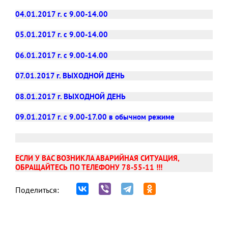
04.01.2017 г. с 9.00-14.00
05.01.2017 г. с 9.00-14.00
06.01.2017 г. с 9.00-14.00
07.01.2017 г. ВЫХОДНОЙ ДЕНЬ
08.01.2017 г. ВЫХОДНОЙ ДЕНЬ
09.01.2017 г. с 9.00-17.00 в обычном режиме
ЕСЛИ У ВАС ВОЗНИКЛА АВАРИЙНАЯ СИТУАЦИЯ,
ОБРАЩАЙТЕСЬ ПО ТЕЛЕФОНУ 78-55-11 !!!
Поделиться: