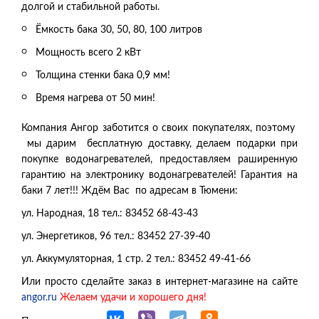
долгой и стабильной работы.
Ёмкость бака 30, 50, 80, 100 литров
Мощность всего 2 кВт
Толщина стенки бака 0,9 мм!
Время нагрева от 50 мин!
Компания Ангор заботится о своих покупателях, поэтому
мы дарим бесплатную доставку, делаем подарки при
покупке водонагревателей, предоставляем раширенную
гарантию на электронику водонагревателей! Гарантия на
баки 7 лет!!! Ждём Вас по адресам в Тюмени:
ул. Народная, 18 тел.: 83452 68-43-43
ул. Энергетиков, 96 тел.: 83452 27-39-40
ул. Аккумуляторная, 1 стр. 2 тел.: 83452 49-41-66
Или просто сделайте заказ в интернет-магазине на сайте
angor.ru
Желаем удачи и хорошего дня!