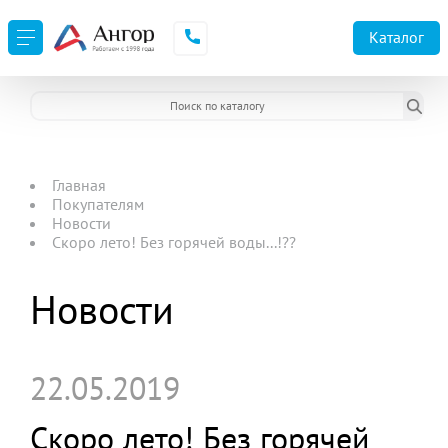
Каталог
Главная
Покупателям
Новости
Скоро лето! Без горячей воды...!??
Новости
22.05.2019
Скоро лето! Без горячей