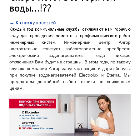
воды...!??
← К списку новостей
Каждый год коммунальные службы отключают нам горячую
воду для проведения ремонтных профилактических работ
инженерных систем.
Инженерный центр Ангор
настоятельно советует заблаговременно преобрести
электрический водонагреватель! Тогда никакие
отключения Вам будут не страшны. В этом году, по такому
случаю, компания Ангор запускает акцию и дарит бонусы
при покупке водонагревателей Electrolux и Eterna. Мы
предлагаем достойный выбор техники по сниженным
ценам.